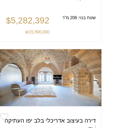
שטח בנוי:
208 מ"ר
$5,282,392
₪15,900,000
דירה בעיצוב אדריכלי בלב יפו העתיקה