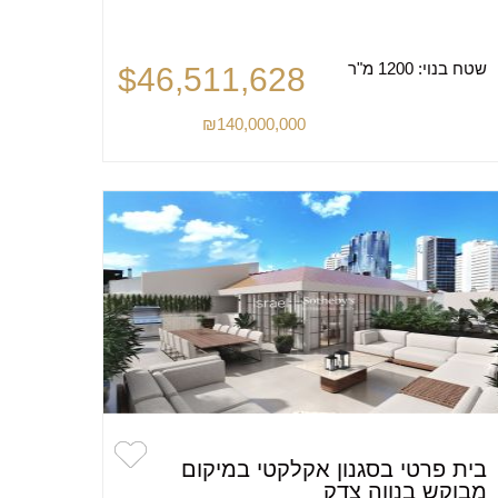
שטח בנוי:
1200 מ"ר
$46,511,628
₪140,000,000
בית פרטי בסגנון אקלקטי במיקום
מבוקש בנווה צדק