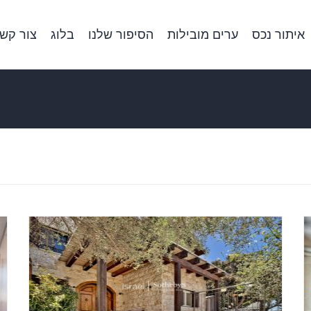
איתור נכס
ערים מובילות
הסיפור שלנו
בלוג
צור קש