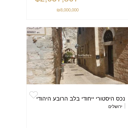
₪8,000,000
נכס היסטורי ייחודי בלב הרובע היהודי
ירושלים