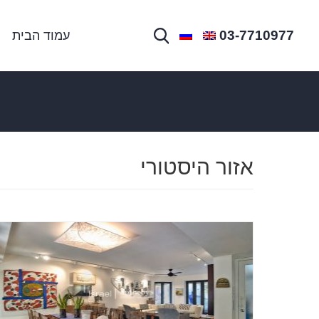
03-7710977
עמוד הבית
אזור היסטורי