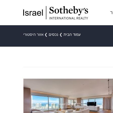
ר
עמוד הבית
❯
נכסים
❯
אזור היסטורי