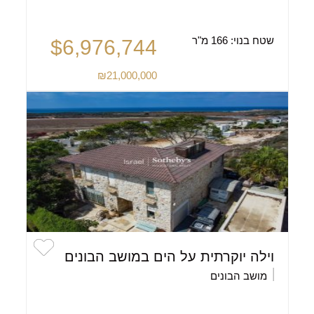
שטח בנוי:
166 מ"ר
$6,976,744
₪21,000,000
וילה יוקרתית על הים במושב הבונים
מושב הבונים