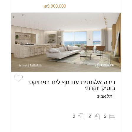
₪9,900,000
דירה אלגנטית עם נוף לים בפרויקט
בוטיק יוקרתי
תל אביב
2
2
3