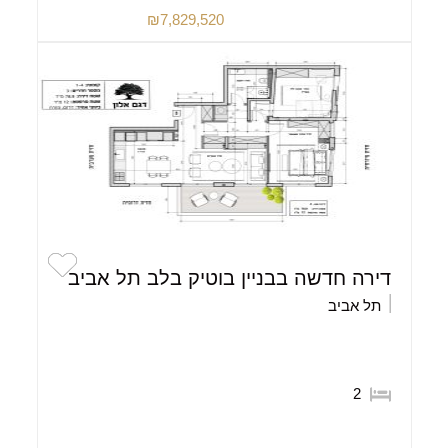
₪7,829,520
דירה חדשה בבניין בוטיק בלב תל אביב
תל אביב
2