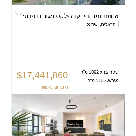
אחוזת זמנהוף: קומפלקס מגורים פרטי
הרצליה, ישראל
שטח בנוי:
1082 מ"ר
$17,441,860
מגרש:
1125 מ"ר
₪52,500,000