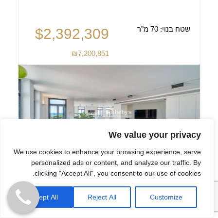
שטח בנוי:
70 מ"ר
$2,392,309
₪7,200,851
We value your privacy
We use cookies to enhance your browsing experience, serve
personalized ads or content, and analyze our traffic. By
clicking "Accept All", you consent to our use of cookies.
מגורים יוקרתיים בלב תל אביב, במרחק
הליכה מהים
Accept All
Reject All
Customize
תל אביב