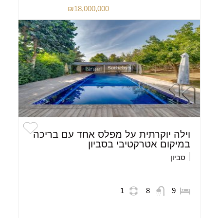
₪18,000,000
וילה יוקרתית על מפלס אחד עם בריכה
במיקום אטרקטיבי בסביון
סביון
1
8
9