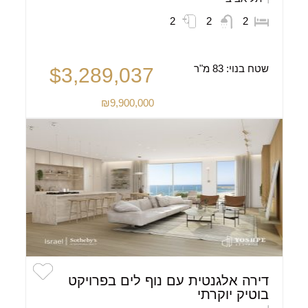
2
2
2
שטח בנוי:
83 מ"ר
$3,289,037
₪9,900,000
דירה אלגנטית עם נוף לים בפרויקט
בוטיק יוקרתי