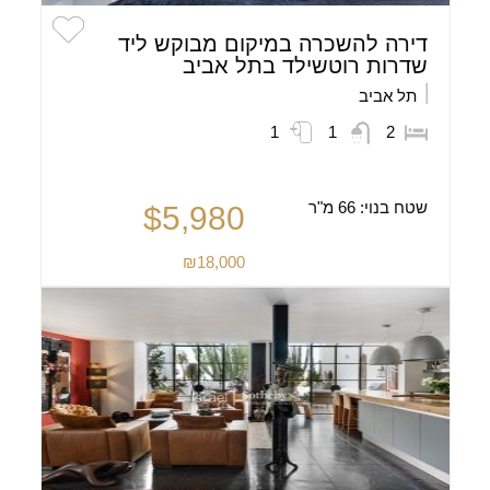
דירה להשכרה במיקום מבוקש ליד
שדרות רוטשילד בתל אביב
תל אביב
1
1
2
שטח בנוי:
66 מ"ר
$5,980
₪18,000