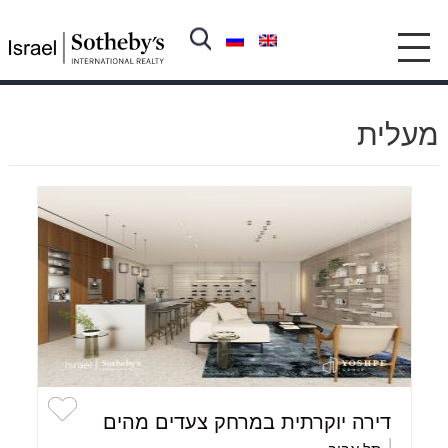
עמוד הבית
❯
נכסים
❯
מעלית
מעלית
דירה יוקרתית במרחק צעדים מהים