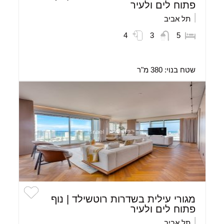
פתוח לים ולעיר
תל אביב
4
3
5
שטח בנוי:
380 מ"ר
מגורי עילית בשדרות רוטשילד | נוף
פתוח לים ולעיר
תל אביב