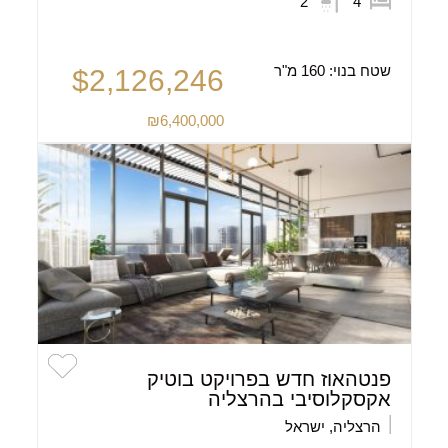
2
4
שטח בנוי:
160 מ"ר
$2,126,246
₪6,400,000
פנטהאוז חדש בפרויקט בוטיק
אקסקלוסיבי בהרצליה
הרצליה, ישראל