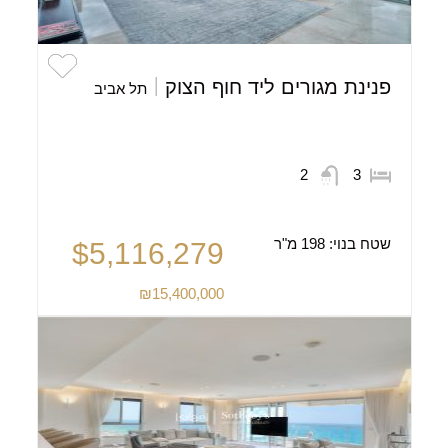
פנינת מגורים ליד חוף הצוק
תל אביב
2
3
שטח בנוי:
198 מ"ר
$5,116,279
₪15,400,000