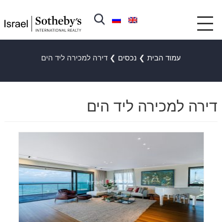
עמוד הבית
❯
נכסים
❯
דירה למכירה ליד הים
דירה למכירה ליד הים