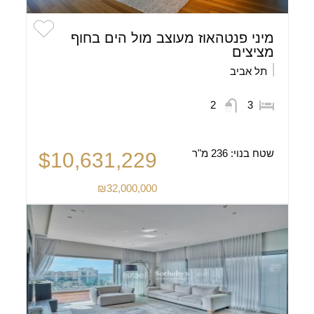
מיני פנטהאוז מעוצב מול הים בחוף
מציצים
תל אביב
2
3
שטח בנוי:
236 מ"ר
$10,631,229
₪32,000,000