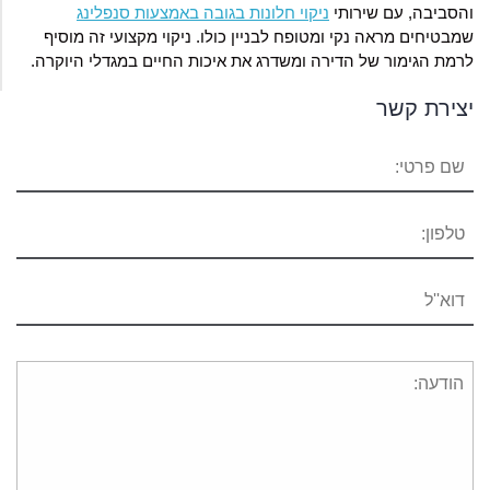
והסביבה, עם שירותי
ניקוי חלונות בגובה באמצעות סנפלינג
שמבטיחים מראה נקי ומטופח לבניין כולו. ניקוי מקצועי זה מוסיף
לרמת הגימור של הדירה ומשדרג את איכות החיים במגדלי היוקרה.
יצירת קשר