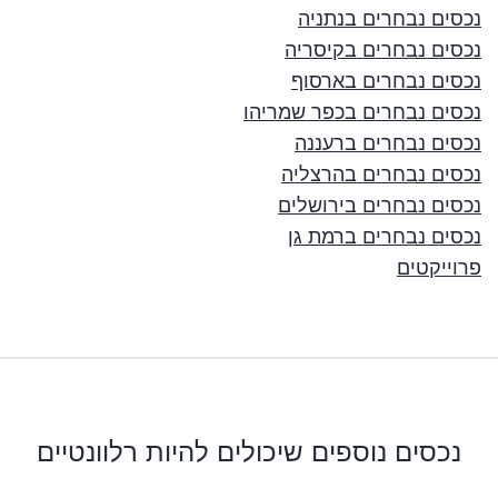
נכסים נבחרים בנתניה
נכסים נבחרים בקיסריה
נכסים נבחרים בארסוף
נכסים נבחרים בכפר שמריהו
נכסים נבחרים ברעננה
נכסים נבחרים בהרצליה
נכסים נבחרים בירושלים
נכסים נבחרים ברמת גן
פרוייקטים
נכסים נוספים שיכולים להיות רלוונטיים