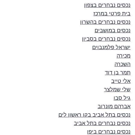
נכסים נבחרים בצפון
בית פרטי במרכז
נכסים נבחרים בהשרון
נכסים במושבים
נכסים נבחרים בסביון
ישראל פלמנבוים
מכירה
השכרה
תמר בן דוד
אלי טייב
שלי שמלצר
גיל סבו
אברהם מונרוב
נכסים בתל אביב בקו ראשון לים
נכסים נבחרים בתל אביב
נכסים נבחרים ביפו