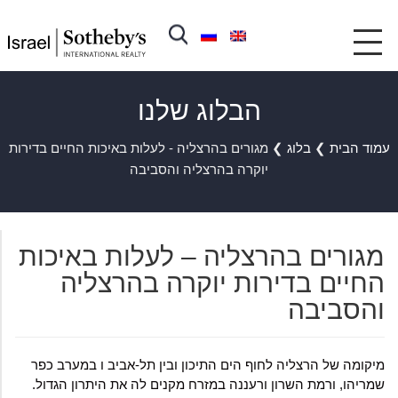
הבלוג שלנו
עמוד הבית
❯
בלוג
❯
מגורים בהרצליה - לעלות באיכות החיים בדירות
יוקרה בהרצליה והסביבה
מגורים בהרצליה – לעלות באיכות
החיים בדירות יוקרה בהרצליה
והסביבה
מיקומה של הרצליה לחוף הים התיכון ובין תל-אביב ו במערב כפר
שמריהו, ורמת השרון ורעננה במזרח מקנים לה את היתרון הגדול.