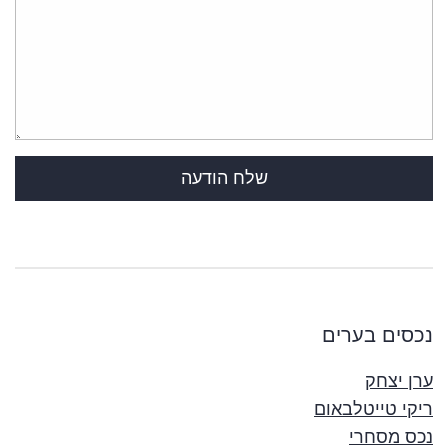
נכסים בערים
ערן יצחק
ריקי טייטלבאום
נכס מסחרי