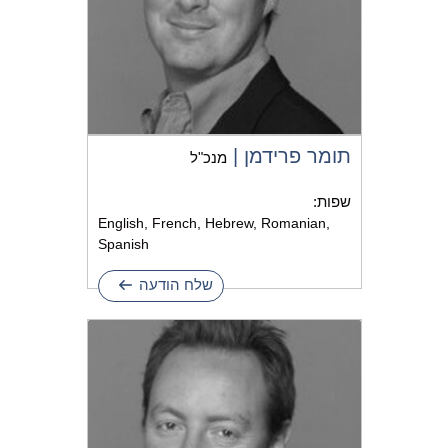
תומר פרידמן |
מנכ"ל
שפות:
English, French, Hebrew, Romanian,
Spanish
שלח הודעה