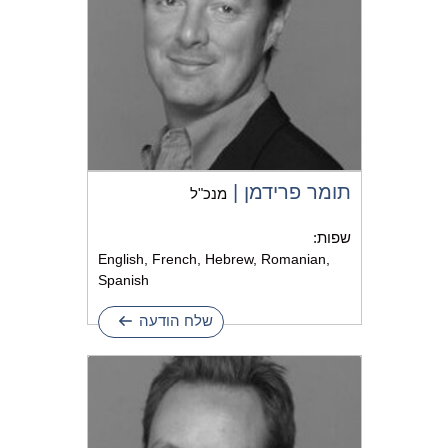
תומר פרידמן |
מנכ"ל
שפות:
English, French, Hebrew, Romanian,
Spanish
שלח הודעה