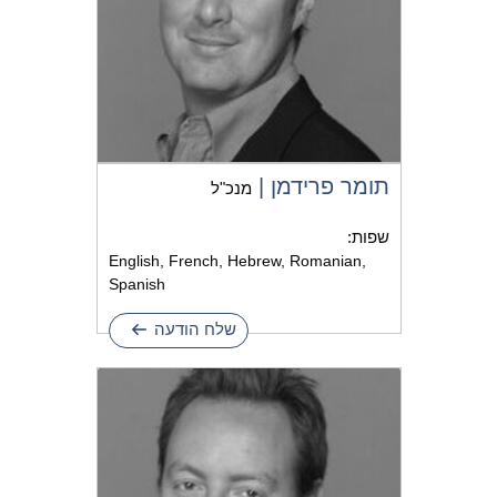
תומר פרידמן |
מנכ"ל
שפות:
English, French, Hebrew, Romanian,
Spanish
שלח הודעה