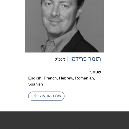
תומר פרידמן |
מנכ"ל
שפות:
English, French, Hebrew, Romanian,
Spanish
שלח הודעה