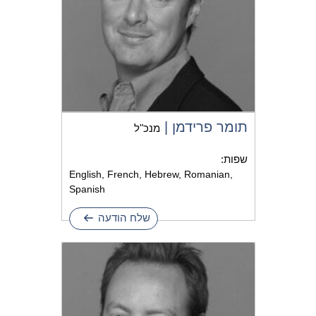
תומר פרידמן |
מנכ"ל
שפות:
English, French, Hebrew, Romanian,
Spanish
שלח הודעה