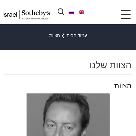
עמוד הבית
❯
הצוות
הצוות שלנו
הצוות