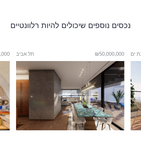
נכסים נוספים שיכולים להיות רלוונטיים
ת ים
₪50,000,000
תל אביב
,000