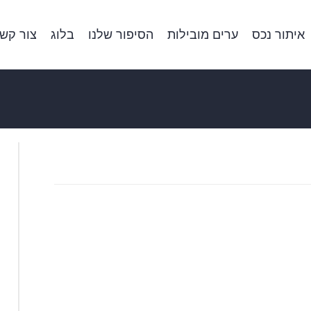
איתור נכס
ערים מובילות
הסיפור שלנו
בלוג
צור קש