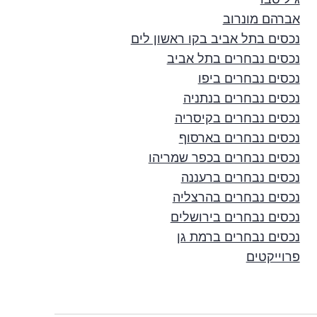
אברהם מונרוב
נכסים בתל אביב בקו ראשון לים
נכסים נבחרים בתל אביב
נכסים נבחרים ביפו
נכסים נבחרים בנתניה
נכסים נבחרים בקיסריה
נכסים נבחרים בארסוף
נכסים נבחרים בכפר שמריהו
נכסים נבחרים ברעננה
נכסים נבחרים בהרצליה
נכסים נבחרים בירושלים
נכסים נבחרים ברמת גן
פרוייקטים