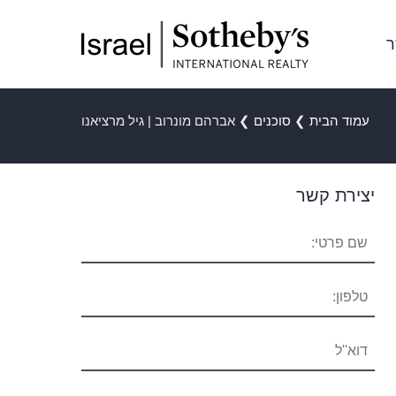
ר
עמוד הבית
❯
סוכנים
❯
אברהם מונרוב | גיל מרציאנו
יצירת קשר