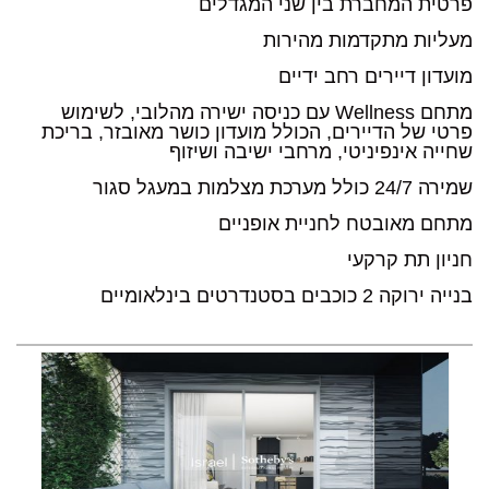
פרטית המחברת בין שני המגדלים
מעליות מתקדמות מהירות
מועדון דיירים רחב ידיים
מתחם Wellness עם כניסה ישירה מהלובי, לשימוש
פרטי של הדיירים, הכולל מועדון כושר מאובזר, בריכת
שחייה אינפיניטי, מרחבי ישיבה ושיזוף
שמירה 24/7 כולל מערכת מצלמות במעגל סגור
מתחם מאובטח לחניית אופניים
חניון תת קרקעי
בנייה ירוקה 2 כוכבים בסטנדרטים בינלאומיים