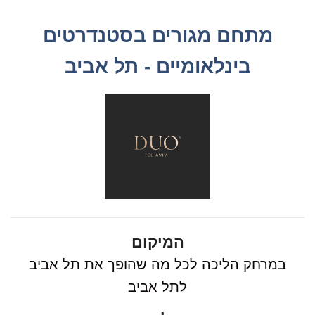
מתחם מגורים בסטנדרטים
בינלאומיים - תל אביב
המיקום
במרחק הליכה לכל מה שהופך את תל אביב
לתל אביב