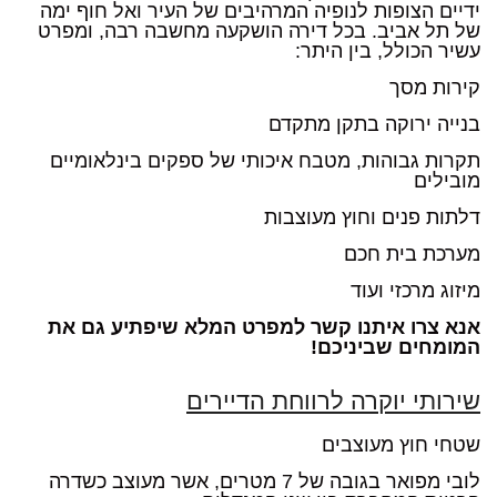
ידיים הצופות לנופיה המרהיבים של העיר ואל חוף ימה
של תל אביב. בכל דירה הושקעה מחשבה רבה, ומפרט
עשיר הכולל, בין היתר:
קירות מסך
בנייה ירוקה בתקן מתקדם
תקרות גבוהות, מטבח איכותי של ספקים בינלאומיים
מובילים
דלתות פנים וחוץ מעוצבות
מערכת בית חכם
מיזוג מרכזי ועוד
אנא צרו איתנו קשר למפרט המלא שיפתיע גם את
המומחים שביניכם!
שירותי יוקרה לרווחת הדיירים
שטחי חוץ מעוצבים
לובי מפואר בגובה של 7 מטרים, אשר מעוצב כשדרה