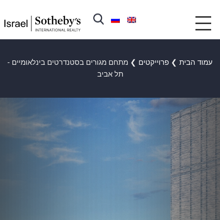
עמוד הבית
❯
פרוייקטים
❯
מתחם מגורים בסטנדרטים בינלאומיים -
תל אביב