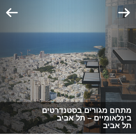
מתחם מגורים בסטנדרטים
בינלאומיים – תל אביב
תל אביב