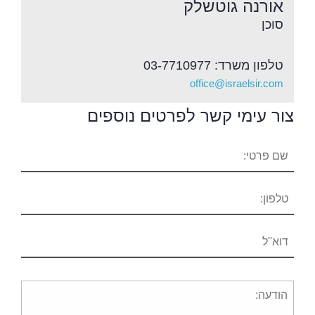
אורנה גוטשלק
סוכן
טלפון משרד: 03-7710977
office@israelsir.com
צור עימי קשר לפרטים נוספים