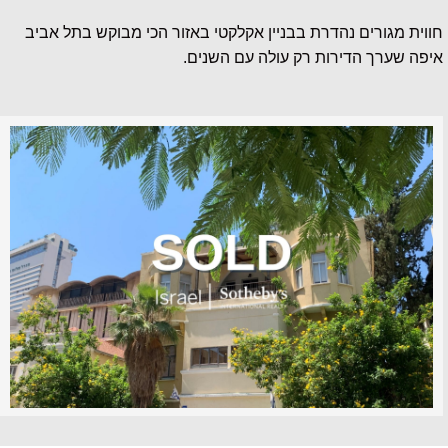
חווית מגורים נהדרת בבניין אקלקטי באזור הכי מבוקש בתל אביב
איפה שערך הדירות רק עולה עם השנים.