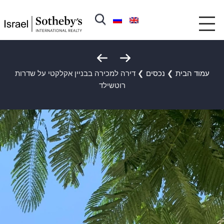
עמוד הבית
❯
נכסים
❯
דירה למכירה בבניין אקלקטי על שדרות
רוטשילד