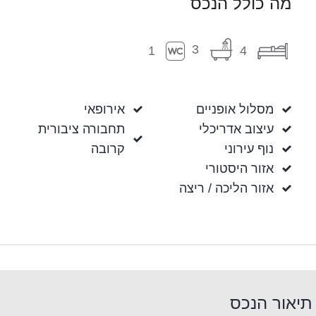
מה כולל הנכס
3
1
4
מסלול אופניים
אירופאי
עיצוב אדריכלי
תחבורה ציבורית
נוף עירוני
קרובה
אזור היסטורי
אזור הליכה / ריצה
תיאור הנכס