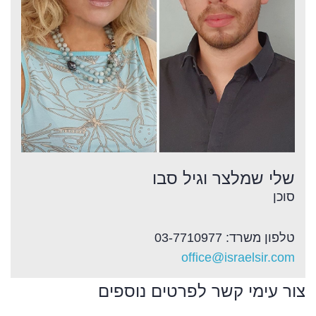
שלי שמלצר וגיל סבו
סוכן
טלפון משרד: 03-7710977
office@israelsir.com
צור עימי קשר לפרטים נוספים