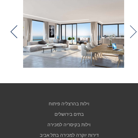
t
וילות בהרצליה פיתוח
בתים בירושלים
וילות בקיסריה למכירה
דירות יוקרה למכירה בתל אביב