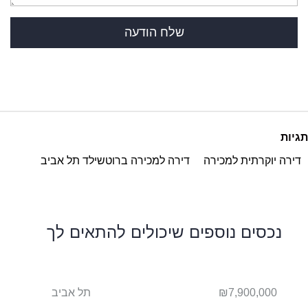
תגיות
דירה יוקרתית למכירה
דירה למכירה ברוטשילד תל אביב
נכסים נוספים שיכולים להתאים לך
ביב
₪7,900,000
תל אביב
000,000