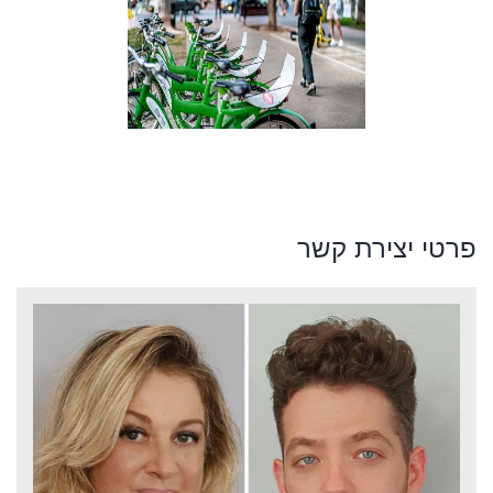
פרטי יצירת קשר