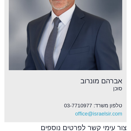
אברהם מונרוב
סוכן
טלפון משרד: 03-7710977
office@israelsir.com
צור עימי קשר לפרטים נוספים