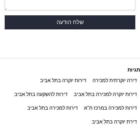
תגיות
דירה יוקרתית למכירה
דירות יוקרה בתל אביב
דירות יוקרה למכירה בתל אביב
דירות להשקעה בתל אביב
דירות למכירה במרכז ת"א
דירות למכירה בתל אביב
דירת יוקרה בתל אביב