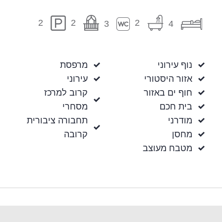
2
2
2
3
4
נוף עירוני
מרפסת
אזור היסטורי
עירוני
חוף ים באזור
קרוב למרכז
בית חכם
מסחרי
מודרני
תחבורה ציבורית
מחסן
קרובה
מטבח מעוצב