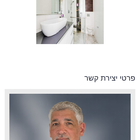
פרטי יצירת קשר