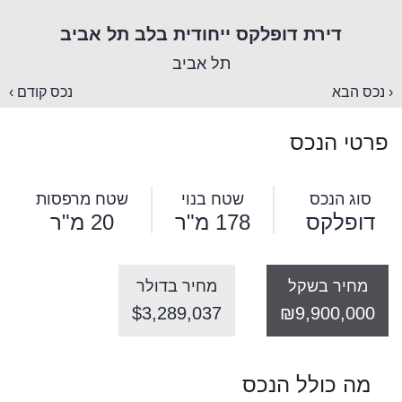
דירת דופלקס ייחודית בלב תל אביב
תל אביב
‹ נכס הבא
נכס קודם ›
פרטי הנכס
סוג הנכס
שטח בנוי
שטח מרפסות
דופלקס
178 מ"ר
20 מ"ר
מחיר בשקל
מחיר בדולר
$3,289,037
₪9,900,000
מה כולל הנכס