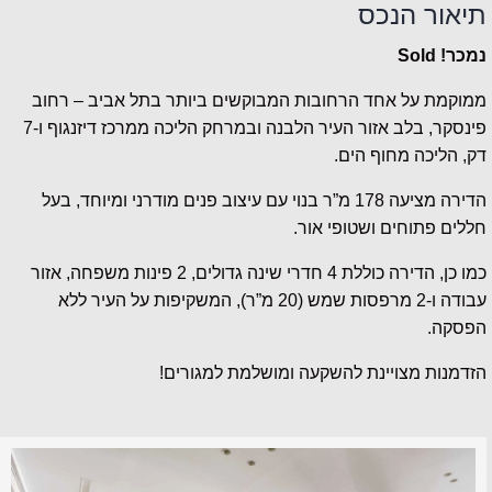
תיאור הנכס
נמכר! Sold
ממוקמת על אחד הרחובות המבוקשים ביותר בתל אביב – רחוב
פינסקר, בלב אזור העיר הלבנה ובמרחק הליכה ממרכז דיזנגוף ו-7
דק, הליכה מחוף הים.
הדירה מציעה 178 מ”ר בנוי עם עיצוב פנים מודרני ומיוחד, בעל
חללים פתוחים ושטופי אור.
כמו כן, הדירה כוללת 4 חדרי שינה גדולים, 2 פינות משפחה, אזור
עבודה ו-2 מרפסות שמש (20 מ”ר), המשקיפות על העיר ללא
הפסקה.
הזדמנות מצויינת להשקעה ומושלמת למגורים!