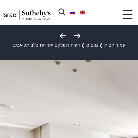
עמוד הבית
❯
נכסים
❯
דירת דופלקס ייחודית בלב תל אביב