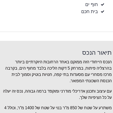
חוף ים
בית חכם
תיאור הנכס
הנכס הייחודי הזה ממוקם באחד הרחובות היוקרתיים ביותר
בהרצליה פיתוח, במרחק 5 דקות הליכה בלבד מחוף הים, בקרבה
מרכז מסחרי עם מסעדות בתי קפה, חנויות בוטיק וסמוך לבית
הכנסת השכונתי המפואר.
עם עיצוב ותכנון אדריכלי מודרני ומוקפד ברמה גבוהה, נכס זה יעלה
על כל הציפיות שלך.
משתרע על שטח של 850 מ”ר בנוי על שטח של 1400 מ”ר, וכולל 4