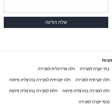
תגיות
בתי יוקרה למכירה
וילה אדריכלית למכירה
וילה יוקרתית למכירה
וילה יוקרתית למכירה בהרצליה פיתוח
וילה למכירה בהרצליה פיתוח
וילות למכירה בהרצליה פיתוח
נכסי יוקרה למכירה