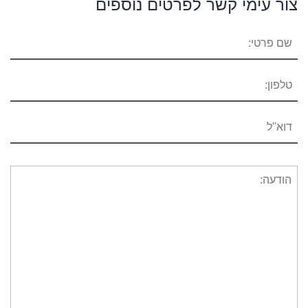
צור עימי קשר לפרטים נוספים