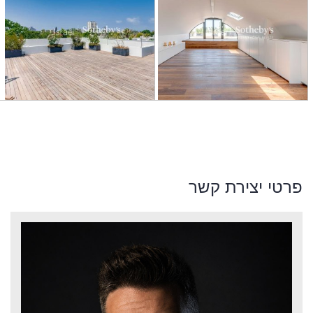
פרטי יצירת קשר