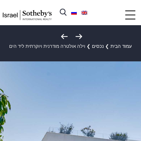
עמוד הבית
❯
נכסים
❯
וילה אולטרה מודרנית ויוקרתית ליד הים