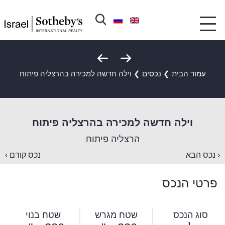
עמוד הבית
❯
נכסים
❯
וילה חדשה למכירה בהרצליה פיתוח
וילה חדשה למכירה בהרצליה פיתוח
הרצליה פיתוח
‹ נכס הבא
נכס קודם ›
פרטי הנכס
סוג הנכס
שטח מגרש
שטח בנוי