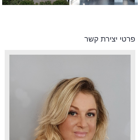
פרטי יצירת קשר