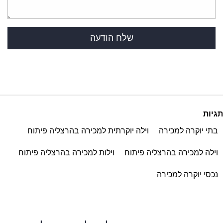
תגיות
בתי יוקרה למכירה
וילה יוקרתית למכירה בהרצליה פיתוח
וילה למכירה בהרצליה פיתוח
וילות למכירה בהרצליה פיתוח
נכסי יוקרה למכירה