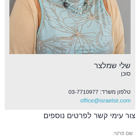
שלי שמלצר
סוכן
טלפון משרד: 03-7710977
office@israelsir.com
צור עימי קשר לפרטים נוספים