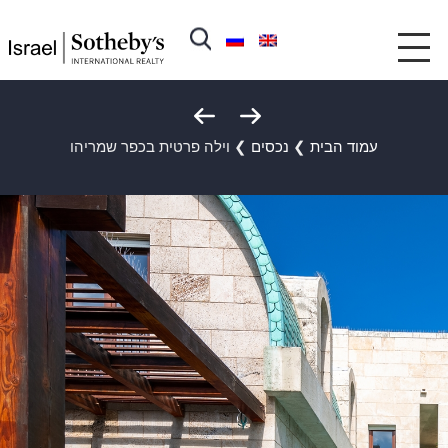
עמוד הבית
❯
נכסים
❯
וילה פרטית בכפר שמריהו