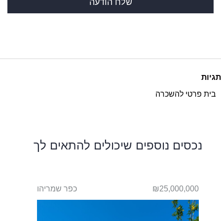
תגיות
בית פרטי להשכרה
נכסים נוספים שיכולים להתאים לך
₪25,000,000
כפר שמריהו