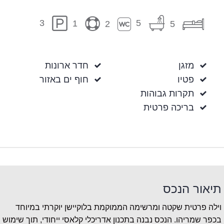
5
3
1
2
5
מזגן
חדר ארונות
פטיו
חוף ים באזור
תקרות גבוהות
בריכה פרטית
תיאור הנכס
וילה פרטית שקטה ומרשימה הממוקמת בלוקיישן יוקרתי במיוחד
בכפר שמריהו. הנכס נבנה בתכנון אדריכלי קלאסי ייחודי, תוך שימוש