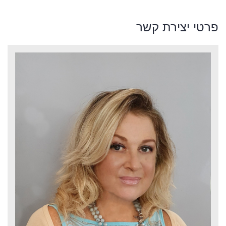
פרטי יצירת קשר