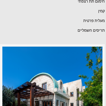
חימום תת רצפתי
קמין
מעלית פרטית
תריסים חשמליים