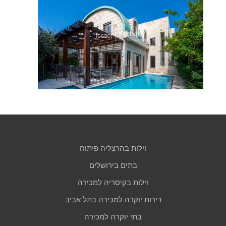
וילות בהרצליה פיתוח
בתים בירושלים
וילות בקיסריה למכירה
דירות יוקרה למכירה בתל אביב
בתי יוקרה למכירה