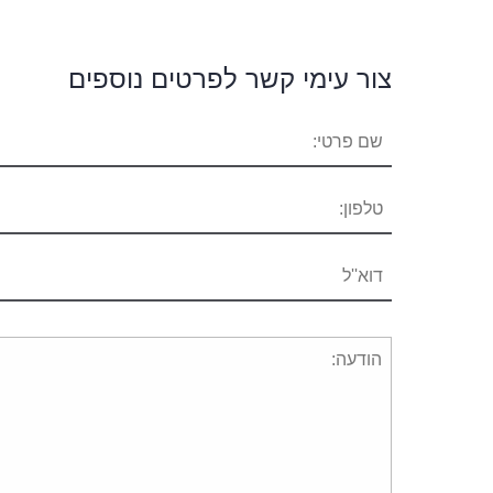
צור עימי קשר לפרטים נוספים