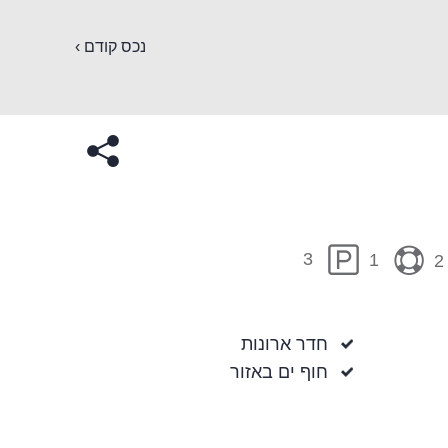
נכס קודם ›
3
1
2
חדר ארונות
חוף ים באזור