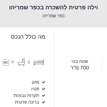
וילה פרטית להשכרה בכפר שמריהו
כפר שמריהו
מה כולל הנכס
שטח בנוי
5
5
700 מ"ר
מזגן
פטיו
תקרות גבוהות
בריכה פרטית