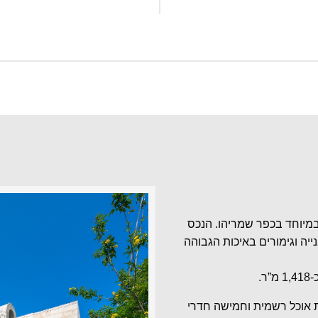
במיוחד בכפר שמריהו. הנכס
ייה וגימורים באיכות הגבוהה
נת אוכל רשמית וחמישה חדרי