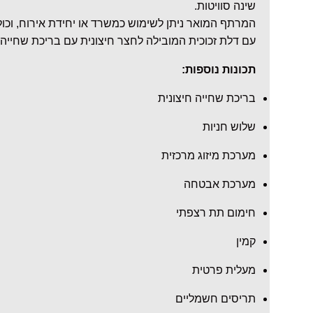
שינה סוויטות.
המרתף המואר ניתן לשימוש כמשרד או יחידת אירוח, וכול
עם דלת זכוכית המובילה לחצר חיצונית עם בריכת שחייה ו
תכונות נוספות:
בריכת שחייה חיצונית
שלוש חניות
מערכת מיזוג מרכזית
מערכת אבטחה
חימום תת רצפתי
קמין
מעלית פרטית
תריסים חשמליים