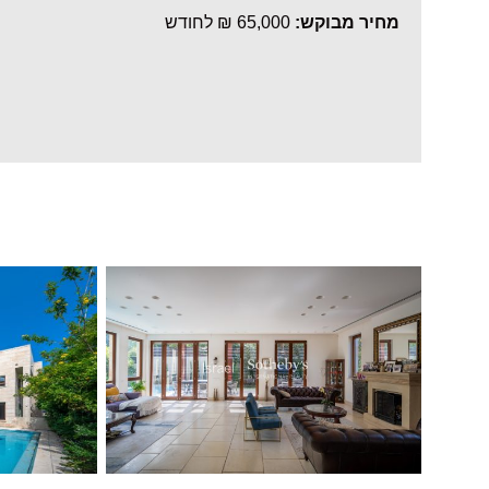
מחיר מבוקש:
65,000 ₪ לחודש