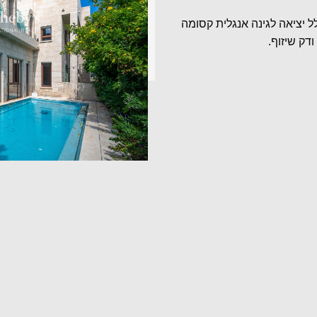
ל יציאה לגינה אנגלית קסומה
דק שיזוף.