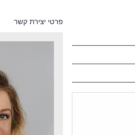
פרטי יצירת קשר