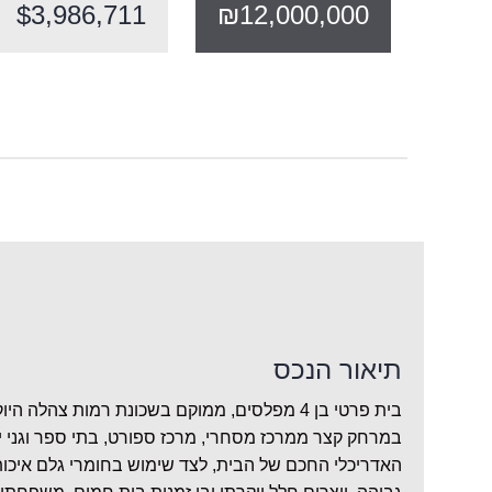
$3,986,711
₪12,000,000
תיאור הנכס
בית פרטי בן 4 מפלסים, ממוקם בשכונת רמות צהלה 
במרחק קצר ממרכז מסחרי, מרכז ספורט, בתי ספר וגני ילד
האדריכלי החכם של הבית, לצד שימוש בחומרי גלם איכו