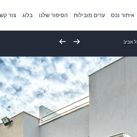
איתור נכס
ערים מובילות
הסיפור שלנו
בלוג
צור קש
ל אביב