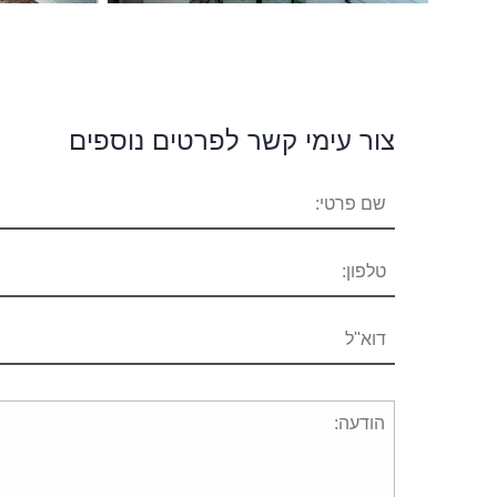
צור עימי קשר לפרטים נוספים