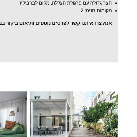
חצר גדולה עם פרגולת הצללה, מקום לברביקיו
מקומות חניה: 2
אנא צרו איתנו קשר לפרטים נוספים ותיאום ביקור בבי