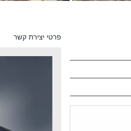
פרטי יצירת קשר