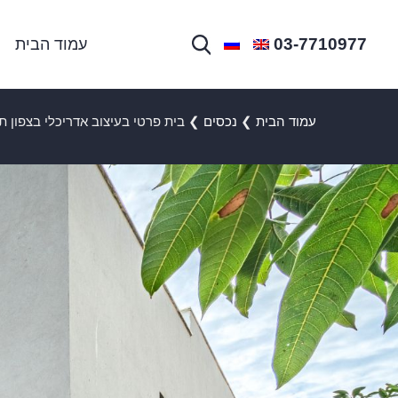
03-7710977
עמוד הבית
עמוד הבית
❯
נכסים
❯
בית פרטי בעיצוב אדריכלי בצפון ת