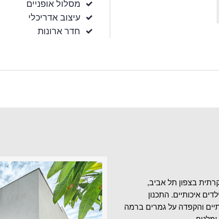
מסלול אופניים
עיצוב אדריכלי
חדר ארונות
היוקרתית בצפון תל אביב,
ים איכותיים. התכנון
תיים והקפדה על גמרים ברמה