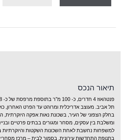
תיאור הנכס
תל אביב. מעוצב אדריכלית ומרוהט עד הפרט האחרון, כו
בחלק הצפוני של העיר, בשכונת נאות אפקה היוקרתית, ה
ומשלבת בין עסקים, מסחר ומגורים בבתים פרטיים ובנייני
למשפחות נחשבת לאחת השכונות השקטות והיוקרתיות בצ
בתנופת התחדשות עירונית. בסמוך לבית – מרכז מסחרי ח