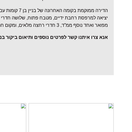
הדירה ממוקמת בקומה הא
יציאה למרפסת רחבת ידיים, מטבח פתוח, שלושה חדרי
מפואר ואחד נוסף ממ”ד, 3 חדרי רחצה מלאים, ומקום חניה אחד.
אנא צרו איתנו קשר לפרטים נוספים ותיאום ביקור בנכ