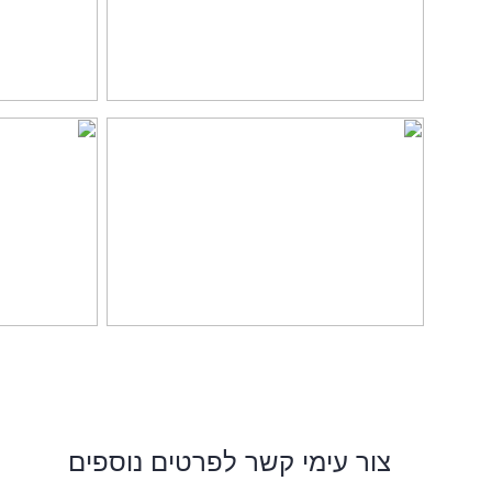
צור עימי קשר לפרטים נוספים