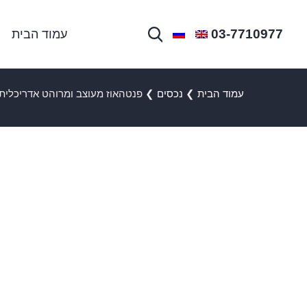
03-7710977
עמוד הבית
עמוד הבית
❯
נכסים
❯
פנטהאוז מעוצב ומרוהט אדריכלית