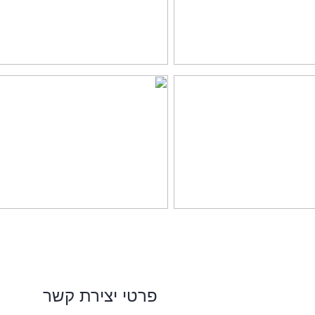
פרטי יצירת קשר