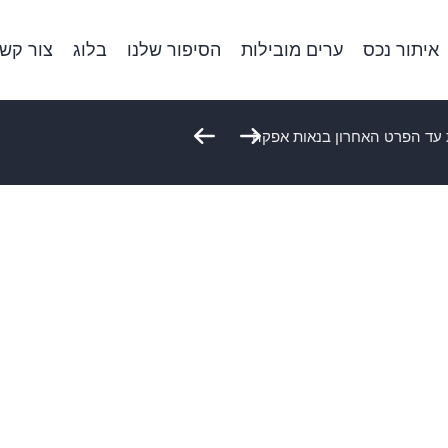
איתור נכס
ערים מובילות
הסיפור שלנו
בלוג
צור קש
 עד הפרט האחרון בנאות אפקה