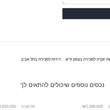
ת יוקרה למכירה בצפון ת"א
דירות למכירה בתל אביב
נכסים נוספים שיכולים להתאים לך
₪5,390,000
תל אביב
,650,000