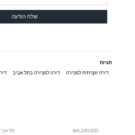
תגיות
דירה יוקרתית למכירה
דירה למכירה בתל אביב
דירו
תל אביב
₪6,200,000
תל אביב