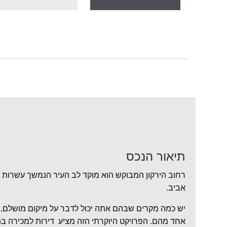
תיאור הנכס
רחוב הירקון המבוקש הוא מוקד לב העיר הנמשך עשרות 
אביב.
יש כמה מקרים שבהם אתה יכול לדבר על מיקום מושלם, 
אחד מהם. הפרויקט היוקרתי הזה מציע דירות למכירה בת