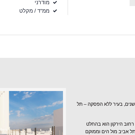
מודרני
ממ"ד / מקלט
שנים, בעיר ללא הפסקה – תל
רחוב הירקון הוא בהחלט
ל אביב מול הים
וממוקם