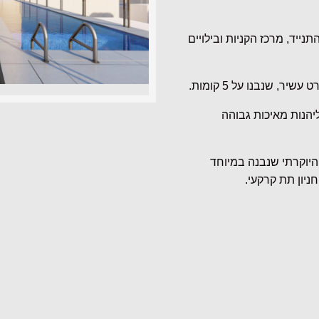
נייד, מרכז הקניות ובילויים
הנות מאיכות גבוהה
 היוקרתי שנבנה במיוחד