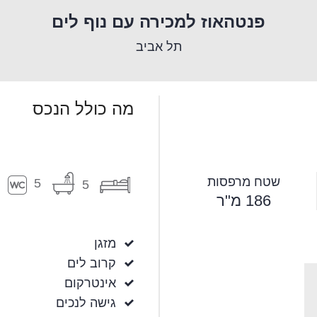
פנטהאוז למכירה עם נוף לים
תל אביב
מה כולל הנכס
שטח מרפסות
5
5
186 מ"ר
מזגן
קרוב לים
אינטרקום
גישה לנכים