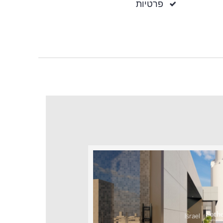
פרטיות