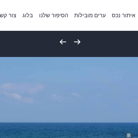
איתור נכס
ערים מובילות
הסיפור שלנו
בלוג
צור קש