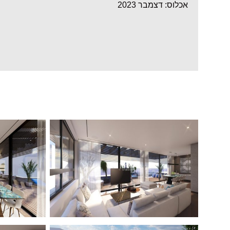
אכלוס: דצמבר 2023