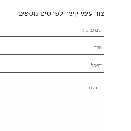
צור עימי קשר לפרטים נוספים