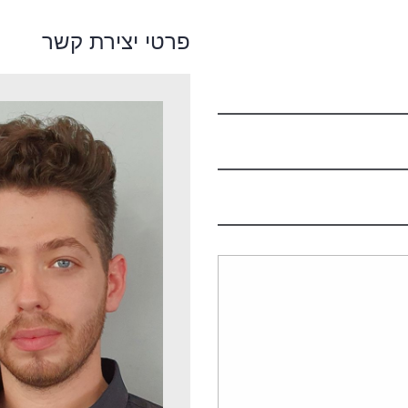
פרטי יצירת קשר