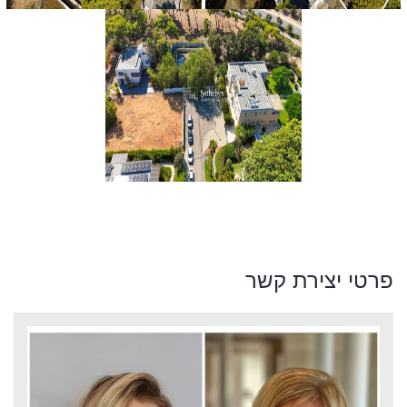
פרטי יצירת קשר