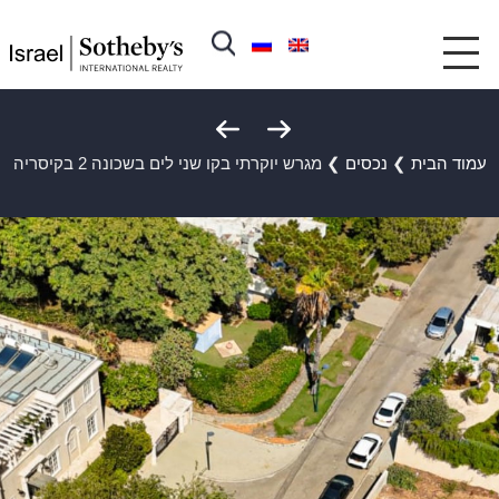
עמוד הבית
❯
נכסים
❯
מגרש יוקרתי בקו שני לים בשכונה 2 בקיסריה