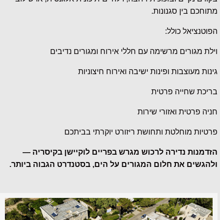
מתוחכם בין סגנונות.
הפוטנציאל כולל:
וילת מגורים מרשימה עם חללי אירוח ומגורים נדיבים
גינות מעוצבות ופינות ישיבה ואירוח חיצוניות
בריכת שחייה פרטית
חניה פרטית ואזורי שירות
פרטיות מוחלטת ותחושת ריזורט יוקרתי בביתכם
הזדמנות נדירה לרכוש מגרש בפריים לוקיישן בקיסריה —
ולהגשים את חלום המגורים על הים, בסטנדרט הגבוה ביותר.