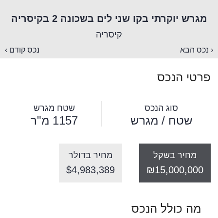
מגרש יוקרתי בקו שני לים בשכונה 2 בקיסריה
קיסריה
‹ נכס הבא
נכס קודם ›
פרטי הנכס
סוג הנכס
שטח מגרש
שטח / מגרש
1157 מ"ר
מחיר בשקל
מחיר בדולר
$4,983,389
₪15,000,000
מה כולל הנכס