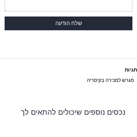
תגיות
מגרש למכירה בקיסריה
נכסים נוספים שיכולים להתאים לך