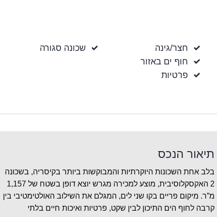
חצר/גינה
שכונה סגורה
חוף ים באזור
פרטיות
תיאור הנכס
בלב אחת השכונות היוקרתיות והמבוקשות ביותר בקיסריה, בשכונה
2 האקסקלוסיבית, מוצע למכירה מגרש יוצא דופן בשטח של 1,157
מ”ר. מיקום פריים בקו שני לים, המגלם את השילוב האולטימטיבי בין
קרבה לחוף הים התיכון לבין שקט, פרטיות ואיכות חיים בלתי