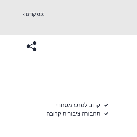
נכס קודם ›
קרוב למרכז מסחרי
תחבורה ציבורית קרובה