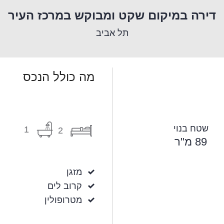
דירה במיקום שקט ומבוקש במרכז העיר
תל אביב
מה כולל הנכס
שטח בנוי
1
2
89 מ"ר
מזגן
קרוב לים
מטרופולין