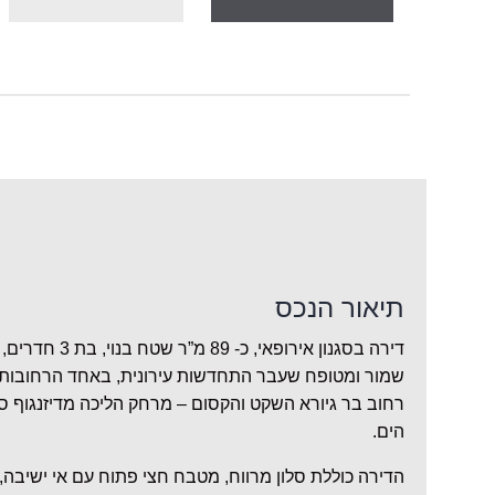
תיאור הנכס
שמור ומטופח שעבר התחדשות עירונית, באחד הרחובות
רחוב בר גיורא השקט והקסום – מרחק הליכה מדיזנגוף סנטר
הים.
הדירה כוללת סלון מרווח, מטבח חצי פתוח עם אי ישיבה,