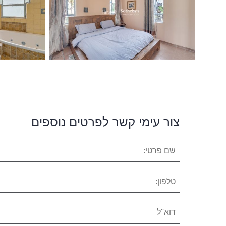
צור עימי קשר לפרטים נוספים