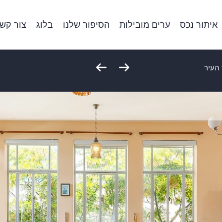
איתור נכס
ערים מובילות
הסיפור שלנו
בלוג
צור קש
העיר