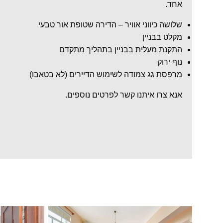
אחד.
שלושה כיווני אוויר – הדירה שטופת אור טבעי
מקלט בבניין
התקנת מעלית בבניין בתהליך מתקדם
נוף ירוק
מרפסת גג צמודה לשימוש הדיירים (לא בטאבו)
אנא צרו איתנו קשר לפרטים נוספים.