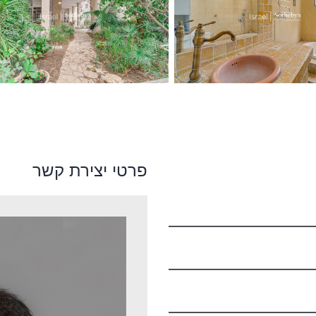
פרטי יצירת קשר