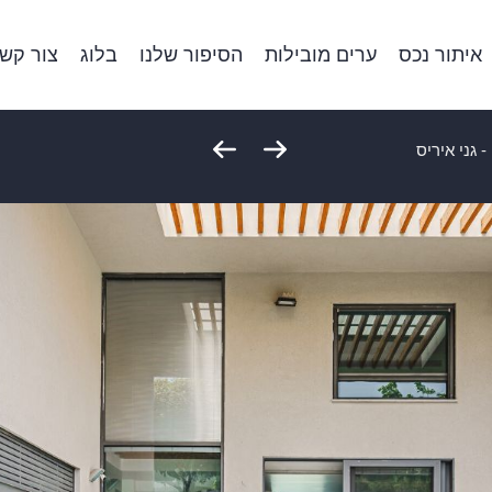
איתור נכס
ערים מובילות
הסיפור שלנו
בלוג
צור קש
 גני איריס