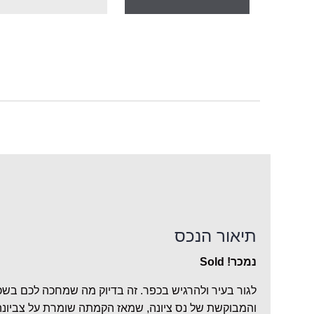
תיאור הנכס
נמכר! Sold
לגור בעיר ולהרגיש בכפר. זה בדיוק מה שמחכה לכם בשכו
והמבוקשת של נס ציונה, שמאז הקמתה שומרת על צביונ