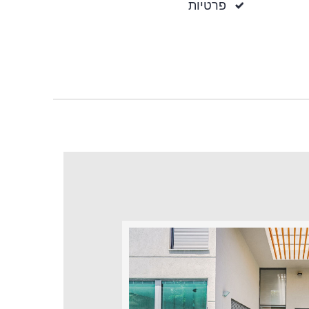
פרטיות