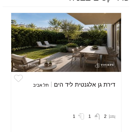
דירת גן אלגנטית ליד הים
תל אביב
1
1
2