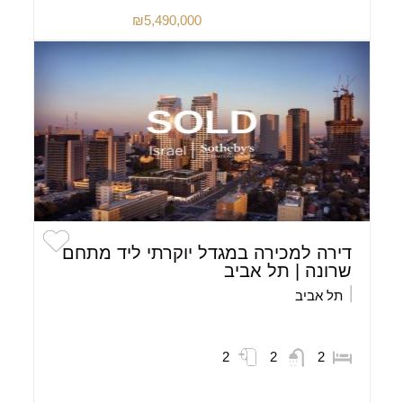
₪5,490,000
דירה למכירה במגדל יוקרתי ליד מתחם
שרונה | תל אביב
תל אביב
2
2
2