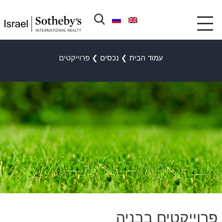
עמוד הבית
❯
נכסים
❯
פרוייקטים
פרוייקטים בבניה