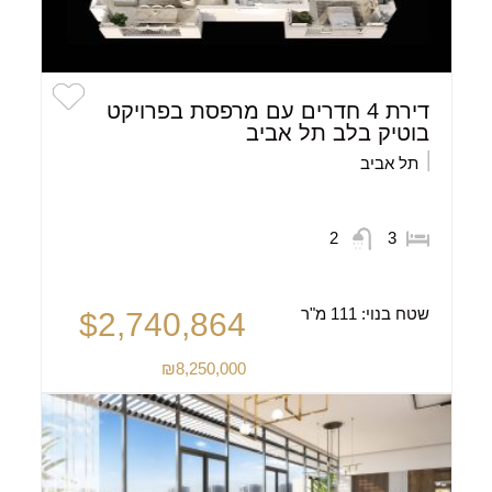
דירת 4 חדרים עם מרפסת בפרויקט
בוטיק בלב תל אביב
תל אביב
2
3
שטח בנוי:
111 מ"ר
$2,740,864
₪8,250,000