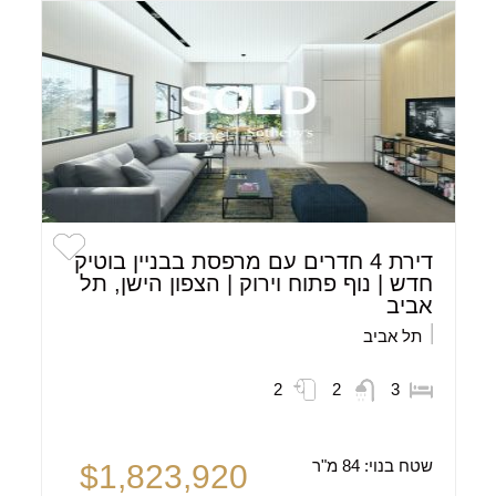
דירת 4 חדרים עם מרפסת בבניין בוטיק
חדש | נוף פתוח וירוק | הצפון הישן, תל
אביב
תל אביב
2
2
3
שטח בנוי:
84 מ"ר
$1,823,920