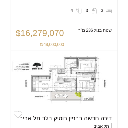
4
3
3
שטח בנוי:
236 מ"ר
$16,279,070
₪49,000,000
דירה חדשה בבניין בוטיק בלב תל אביב
תל אביב