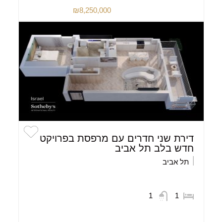
₪8,250,000
דירת שני חדרים עם מרפסת בפרויקט
חדש בלב תל אביב
תל אביב
1
1