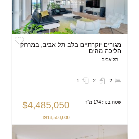
מגורים יוקרתיים בלב תל אביב, במרחק
הליכה מהים
תל אביב
1
2
2
שטח בנוי:
174 מ"ר
$4,485,050
₪13,500,000