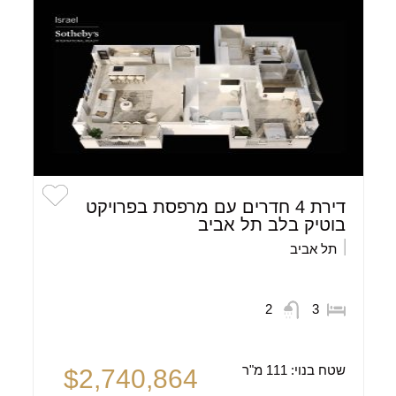
דירת 4 חדרים עם מרפסת בפרויקט
בוטיק בלב תל אביב
תל אביב
2
3
שטח בנוי:
111 מ"ר
$2,740,864