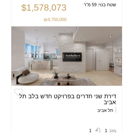
שטח בנוי:
59 מ"ר
$1,578,073
₪4,750,000
דירת שני חדרים בפרויקט חדש בלב תל
אביב
תל אביב
1
1