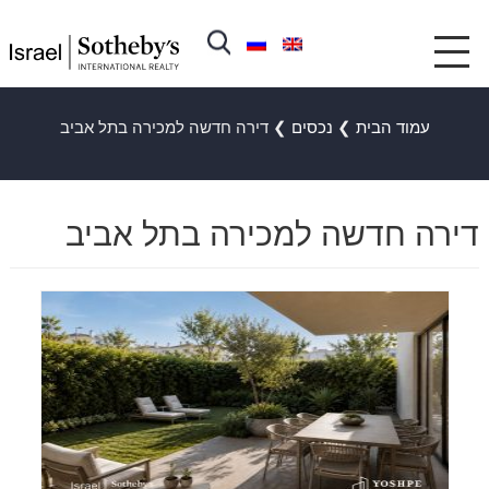
עמוד הבית
❯
נכסים
❯
דירה חדשה למכירה בתל אביב
דירה חדשה למכירה בתל אביב