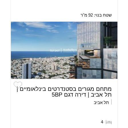
שטח בנוי:
92 מ"ר
מתחם מגורים בסטנדרטים בינלאומיים |
תל אביב | דירה דגם 5BP
תל אביב
4