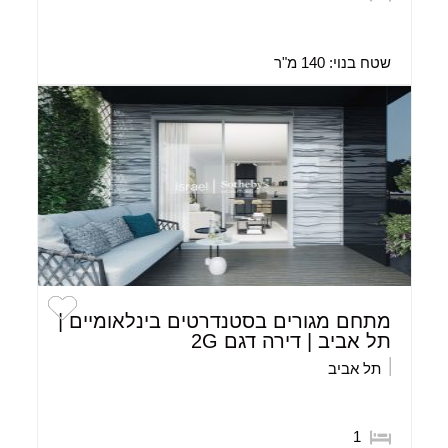
שטח בנוי:
140 מ"ר
מתחם מגורים בסטנדרטים בינלאומיים |
תל אביב | דירה דגם 2G
תל אביב
1