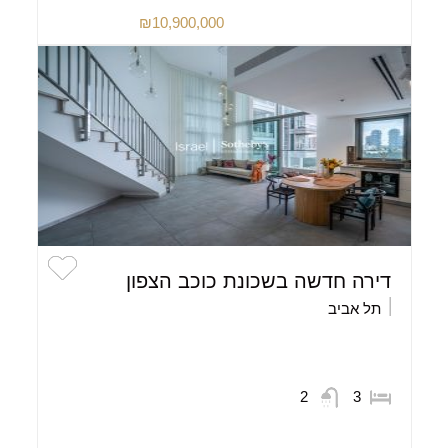
₪10,900,000
דירה חדשה בשכונת כוכב הצפון
תל אביב
2
3