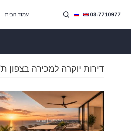
03-7710977
עמוד הבית
דירות יוקרה למכירה בצפון ת"