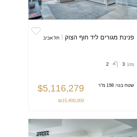
פנינת מגורים ליד חוף הצוק
תל אביב
2
3
שטח בנוי:
198 מ"ר
$5,116,279
₪15,400,000