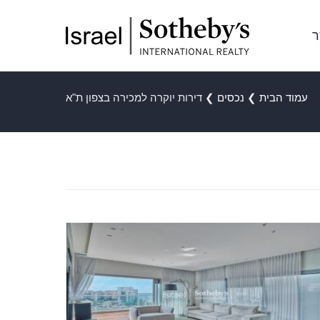
ר
עמוד הבית
❯
נכסים
❯
דירות יוקרה למכירה בצפון ת"א