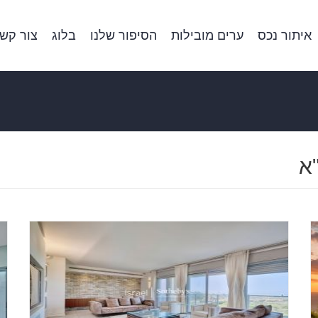
איתור נכס
ערים מובילות
הסיפור שלנו
בלוג
צור קש
א