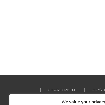
תל אביב
בתי יוקרה למכירה
We value your privac