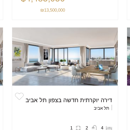
₪13,500,000
דירה יוקרתית חדשה בצפון תל אביב
תל אביב
1
2
4