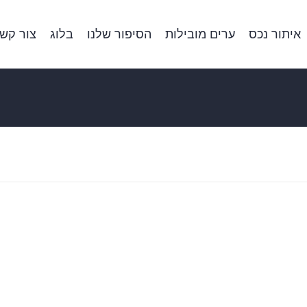
איתור נכס
ערים מובילות
הסיפור שלנו
בלוג
צור קש