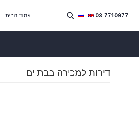
03-7710977
עמוד הבית
דירות למכירה בבת ים