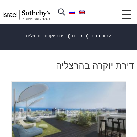
עמוד הבית
❯
נכסים
❯
דירת יוקרה בהרצליה
דירת יוקרה בהרצליה