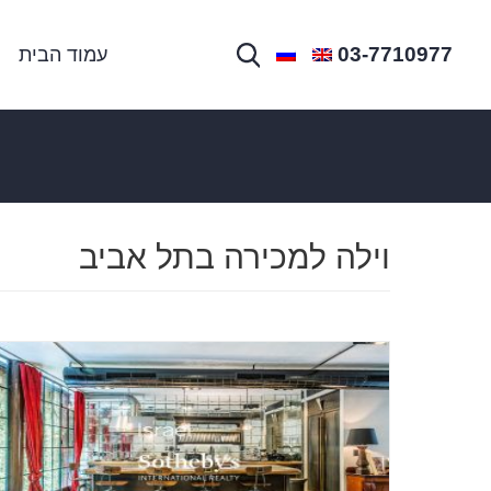
03-7710977
עמוד הבית
וילה למכירה בתל אביב