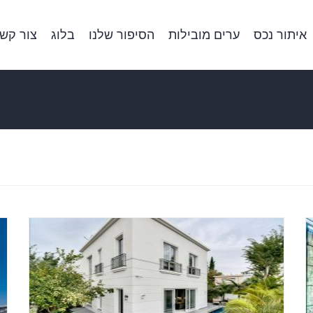
איתור נכס
ערים מובילות
הסיפור שלנו
בלוג
צור קש