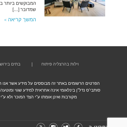
המבוקשים ביותר בי
שמדובר […]
המשך קריאה
וילות בהרצליה פיתוח
בתים בירוש
הפרטים הרשומים באתר זה מבוססים על מידע אשר אנו רואי
סותבי'ס נדל"ן בינלאומי אינה אחראית למידע שגוי ומוטעה
מקורבות ואינן אומתו ע"י הצד המוכר ולא ע"