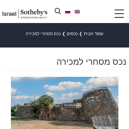
עמוד הבית
❯
נכסים
❯
נכס מסחרי למכירה
נכס מסחרי למכירה