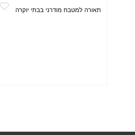
תאורה למטבח מודרני בבתי יוקרה