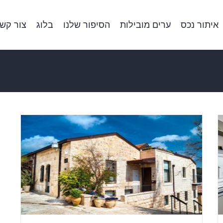
איתור נכס
ערים מובילות
הסיפור שלנו
בלוג
צור קש