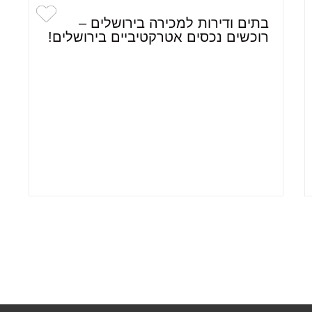
בתים ודירות למכירה בירושלים –
רוכשים נכסים אטרקטיביים בירושלים!