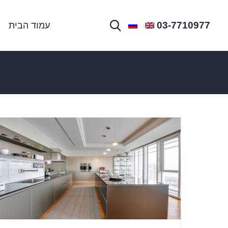
03-7710977
עמוד הבית