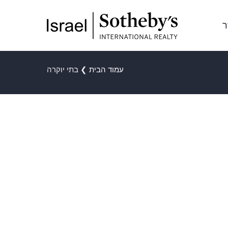
ר
עמוד הבית
❯
בתי יוקרה