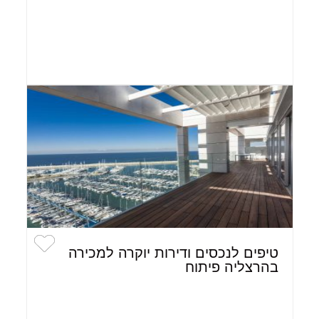
טיפים לנכסים ודירות יוקרה למכירה
בהרצליה פיתוח