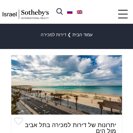
עמוד הבית
❯
דירות למכירה
יתרונות של דירות למכירה בתל אביב
מול הים