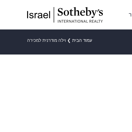
ר
עמוד הבית
❯
וילה מודרנית למכירה