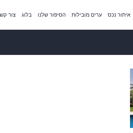
איתור נכס
ערים מובילות
הסיפור שלנו
בלוג
צור קש