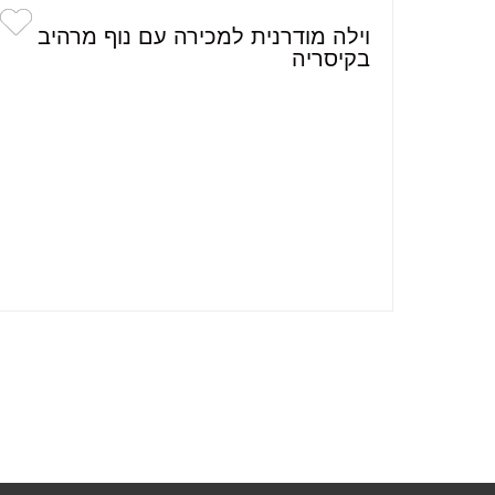
וילה מודרנית למכירה עם נוף מרהיב
בקיסריה