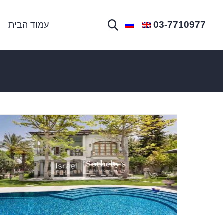
03-7710977
עמוד הבית