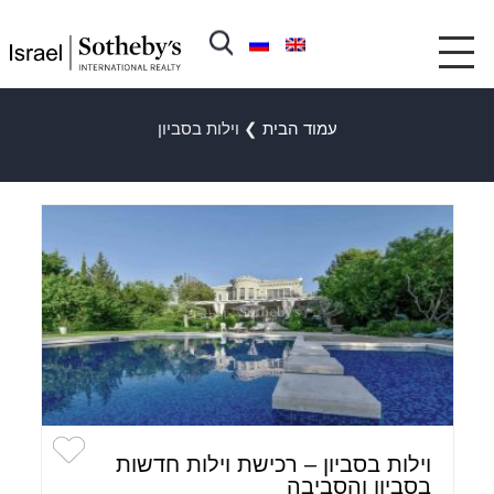
עמוד הבית
❯
וילות בסביון
וילות בסביון – רכישת וילות חדשות
בסביון והסביבה