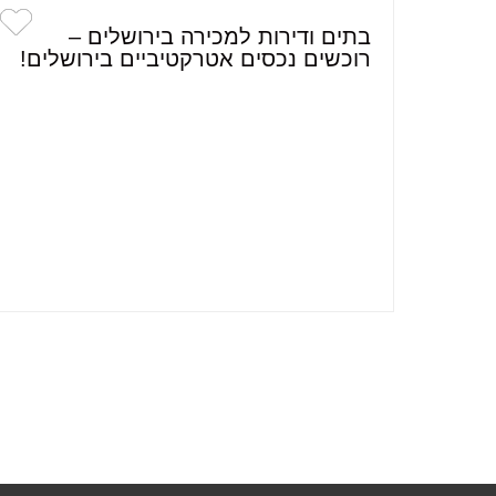
בתים ודירות למכירה בירושלים –
רוכשים נכסים אטרקטיביים בירושלים!