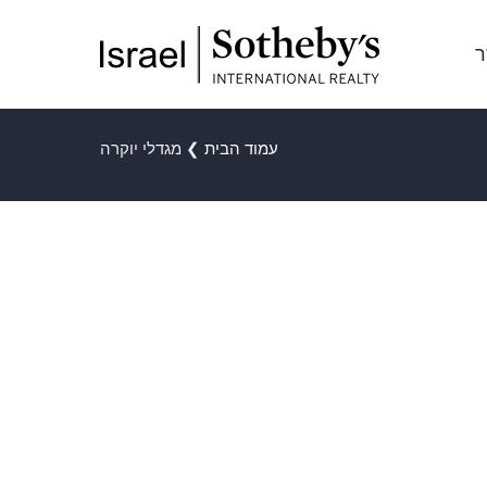
ר
עמוד הבית
❯
מגדלי יוקרה