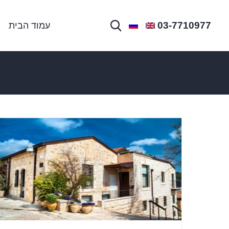
03-7710977
עמוד הבית