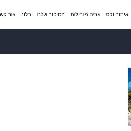
איתור נכס
ערים מובילות
הסיפור שלנו
בלוג
צור קש