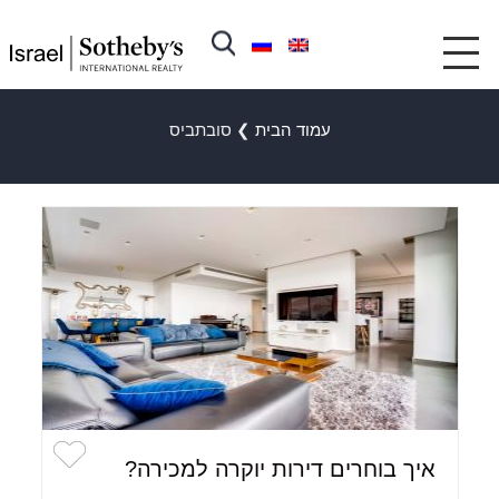
עמוד הבית
❯
סובתביס
איך בוחרים דירות יוקרה למכירה?