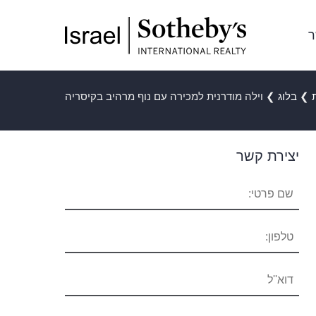
ר
❯
בלוג
❯
וילה מודרנית למכירה עם נוף מרהיב בקיסריה
יצירת קשר