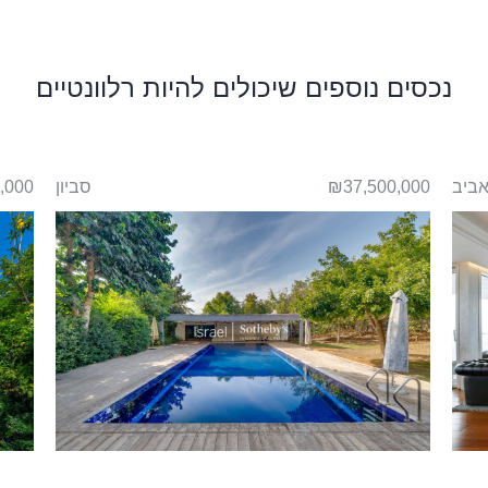
נכסים נוספים שיכולים להיות רלוונטיים
אביב
₪37,500,000
סביון
,000