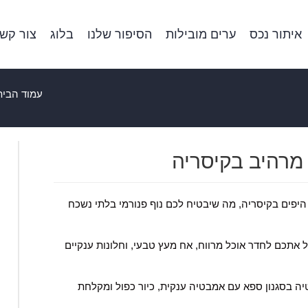
איתור נכס
ערים מובילות
הסיפור שלנו
בלוג
צור קש
עמוד הבית
 מרהיב בקיסריה
יפים בקיסריה, מה שיבטיח לכם נוף פנורמי בלתי נשכח
אתכם לחדר אוכל מרווח, אח מעץ טבעי, וחלונות ענקיים
יה בסגנון ספא עם אמבטיה ענקית, כיור כפול ומקלחת