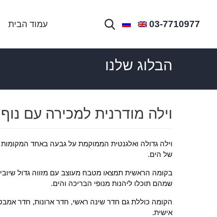
03-7710977
עמוד הבית
הבלוג שלנו
וילה מודרנית למכירה עם נוף
וילה גדולה ואלגנטית הממוקמת על גבעה באחד המקומות ה
של הים.
בקומה הראשית תמצאו מטבח מעוצב עם מזווה גדול שיוביל 
שמהם תוכלו ליהנות מנופי הבריכה והים.
הקומה כוללת גם חדר שינה ראשי, חדר ארונות, חדר אמבט
אישית.