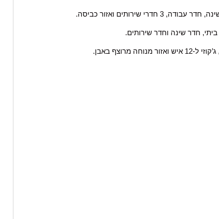
יתי, חדר שינה וחדר שירותים.
 מרוצף באבן.