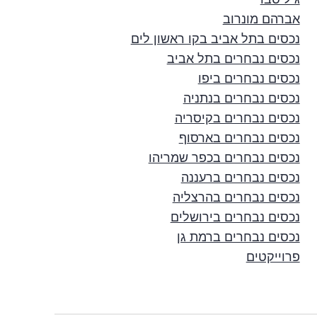
אברהם מונרוב
נכסים בתל אביב בקו ראשון לים
נכסים נבחרים בתל אביב
נכסים נבחרים ביפו
נכסים נבחרים בנתניה
נכסים נבחרים בקיסריה
נכסים נבחרים בארסוף
נכסים נבחרים בכפר שמריהו
נכסים נבחרים ברעננה
נכסים נבחרים בהרצליה
נכסים נבחרים בירושלים
נכסים נבחרים ברמת גן
פרוייקטים