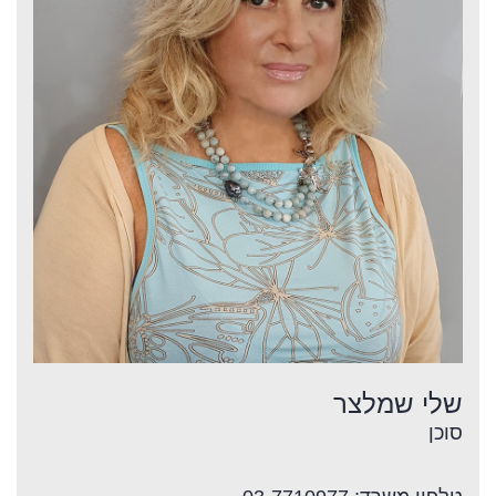
שלי שמלצר
סוכן