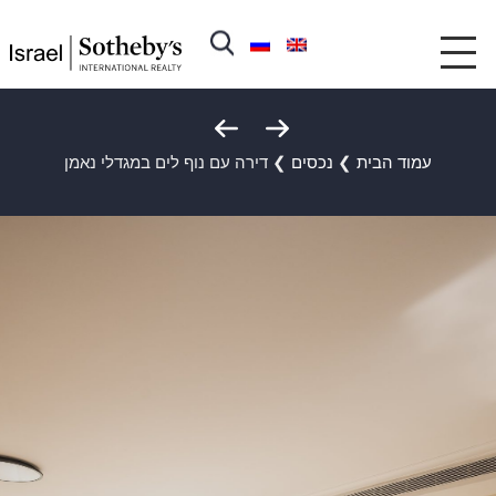
עמוד הבית
❯
נכסים
❯
דירה עם נוף לים במגדלי נאמן