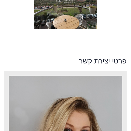
פרטי יצירת קשר