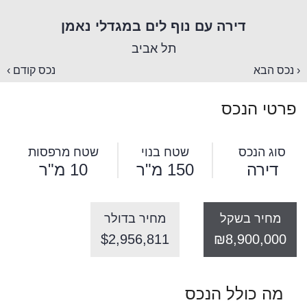
דירה עם נוף לים במגדלי נאמן
תל אביב
‹ נכס הבא
נכס קודם ›
פרטי הנכס
סוג הנכס
שטח בנוי
שטח מרפסות
דירה
150 מ"ר
10 מ"ר
מחיר בשקל
מחיר בדולר
$2,956,811
₪8,900,000
מה כולל הנכס