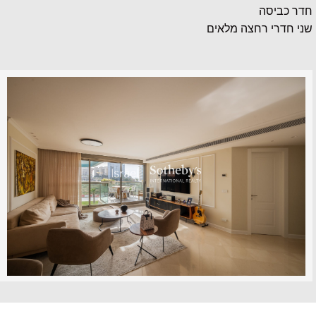
חדר כביסה
שני חדרי רחצה מלאים