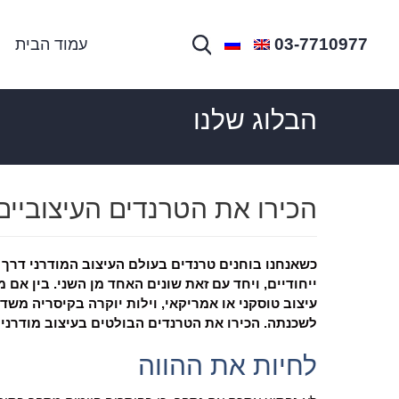
03-7710977
עמוד הבית
הבלוג שלנו
הכירו את הטרנדים העיצוביים
כשאנחנו בוחנים טרנדים בעולם העיצוב המודרני דרך ו
ייחודיים, ויחד עם זאת שונים האחד מן השני. בין אם מ
עיצוב טוסקני או אמריקאי, וילות יוקרה בקיסריה משד
לשכנתה. הכירו את הטרנדים הבולטים בעיצוב מודרני 
לחיות את ההווה