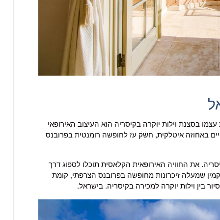
ל
עצמו בסצנת וילות יוקרה בקיסריה הוא העיצוב האירופאי
ים באחוזה איטלקית, חשק עז לחופשה רומנטית בפרובנס
סריה. את החוויה האירופאית הקלאסית תוכלו לספוג דרך
קמין שמעלה זיכרונות מחופשה בפרובנס הצרפתי, קומת
יור בין וילות יוקרה למכירה בקיסריה. בישראל.