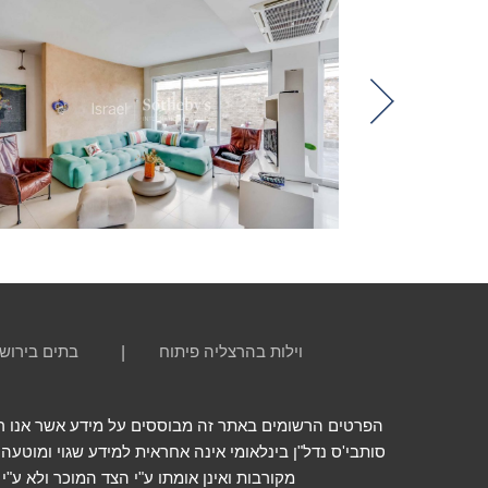
Previou
וילות בהרצליה פיתוח
בתים בירוש
הפרטים הרשומים באתר זה מבוססים על מידע אשר אנו רואי
סותבי'ס נדל"ן בינלאומי אינה אחראית למידע שגוי ומוטעה
מקורבות ואינן אומתו ע"י הצד המוכר ולא ע"