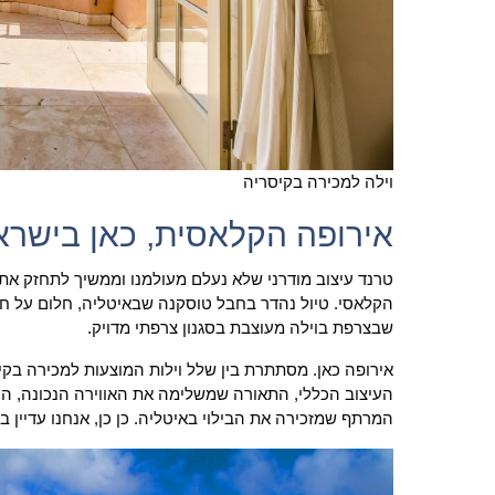
וילה למכירה בקיסריה
אירופה הקלאסית, כאן בישרא
טרנד עיצוב מודרני שלא נעלם מעולמנו וממשיך לתחזק את 
הקלאסי. טיול נהדר בחבל טוסקנה שבאיטליה, חלום על חי
שבצרפת בוילה מעוצבת בסגנון צרפתי מדויק.
אירופה כאן. מסתתרת בין שלל וילות המוצעות למכירה בקי
העיצוב הכללי, התאורה שמשלימה את האווירה הנכונה, ה
המרתף שמזכירה את הבילוי באיטליה. כן כן, אנחנו עדיין בס