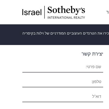
ר
רו את הטרנדים העיצוביים המודרניים של וילות בקיסריה
יצירת קשר