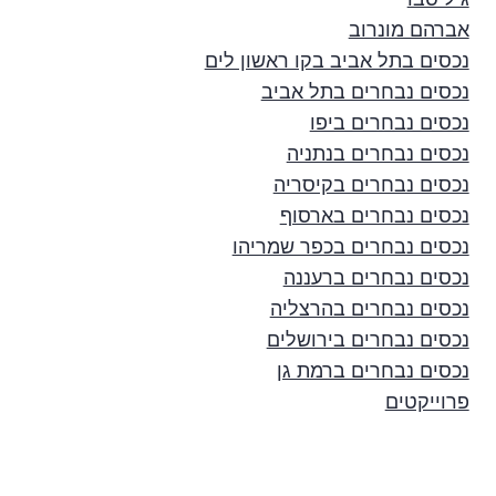
אברהם מונרוב
נכסים בתל אביב בקו ראשון לים
נכסים נבחרים בתל אביב
נכסים נבחרים ביפו
נכסים נבחרים בנתניה
נכסים נבחרים בקיסריה
נכסים נבחרים בארסוף
נכסים נבחרים בכפר שמריהו
נכסים נבחרים ברעננה
נכסים נבחרים בהרצליה
נכסים נבחרים בירושלים
נכסים נבחרים ברמת גן
פרוייקטים