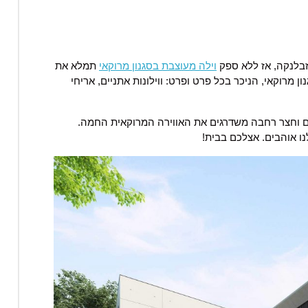
בלנקה, אז ללא ספק
וילה מעוצבת בסגנון מרוקאי
תמלא את
 מרוקאי, הניכר בכל פרט ופרט: ווילונות אתניים, אריחי
 וחצר רחבה משדרגים את האווירה המרוקאית החמה.
נו אוהבים. אצלכם בבית!