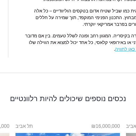
ית כמו שביל שטיח אדום בטקסים הוליוודיים – כל אלה
בחוץ. התכנון הפנימי המוקפד, תוך שמירה על חללים
רים בפרבר אמריקאי יוקרתי.
ה בקיסריה. המגוון רחב ופונה לשלל טעמים. בין אם מדובר
י או באירופאי קלאסי, כל אחד יכול למצוא את הווילה שלו
כאן לחוויה
.
נכסים נוספים שיכולים להיות רלוונטיים
אביב
₪16,000,000
תל אביב
,000