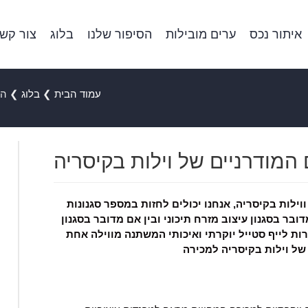
איתור נכס
ערים מובילות
הסיפור שלנו
בלוג
צור קש
עמוד הבית
❯
בלוג
❯
הכי
 המודרניים של וילות בקיסריה
וילות בקיסריה, אנחנו יכולים לחזות במספר סגנונות
דובר בסגנון עיצוב מזרח תיכוני ובין אם מדובר בסגנון
רות לייף סטייל יוקרתי ואיכותי המשתנה מווילה אחת
של וילות בקיסריה למכירה