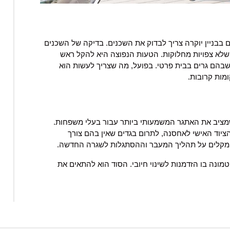
בבניין יוקרה צריך לבדוק את השכנים. בדיקה של השכנים
ושלא צפויות מחלוקות. הטעות הנפוצה היא להקל ראש
בהם גרים בבית פרטי. בפועל, מה שצריך לעשות הוא
מות קרובות.
שמציב את האתגר המשמעותי ביותר עבור בעלי משפחות.
ציוד האישי לאחסנה, לתרום בגדים שאין בהם צורך
 ומקלים על תהליך המעבר וההסתגלות לשגרה החדשה.
ונה בו הזדמנות לשינוי חיובי. הסוד הוא להתאים את