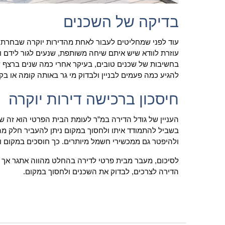
בדיקה של השכנים
עוד לפני שמחליטים לעבור לאחת מהדירות יוקרה שבחרתם 
עוזרת לוודא שיש איתם שיחה משותפת, שנעים לגור לידם 
בחשיבות של שכנים טובים, בעיקר אחרי כמה שנים ברצף ש
להגיע כמה פעמים לבניין ולבדוק מי גר באותה קומה או בקו
חיסכון ברכישה דירות יוקרה
העניין של גודל הדירה במ”ר לעומת הבית הפרטי הוא זה 
בשביל להתמודד איתו ולחסוך במקום ניתן להעביר חלק מה
ולהיפטר גם ממכשירי חשמל מיותרים. כך חוסכים במקום
לסיכום, מעבר מבית פרטי לדירה בהחלט מהווה אתגר אך טמ
הדירה לצרכים, לבדוק את השכנים ולחסוך במקום.