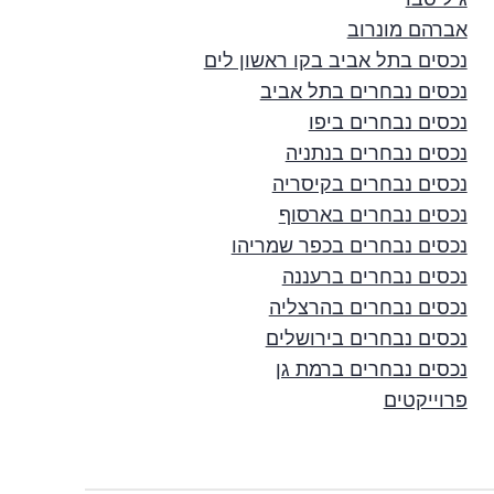
אברהם מונרוב
נכסים בתל אביב בקו ראשון לים
נכסים נבחרים בתל אביב
נכסים נבחרים ביפו
נכסים נבחרים בנתניה
נכסים נבחרים בקיסריה
נכסים נבחרים בארסוף
נכסים נבחרים בכפר שמריהו
נכסים נבחרים ברעננה
נכסים נבחרים בהרצליה
נכסים נבחרים בירושלים
נכסים נבחרים ברמת גן
פרוייקטים