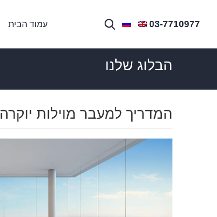
03-7710977
עמוד הבית
הבלוג שלנו
המדריך למעבר מוילות יוקרה