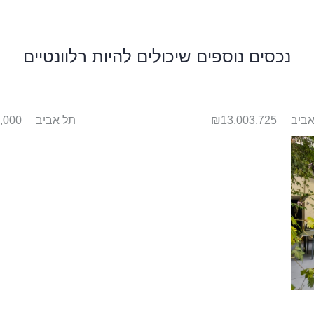
נכסים נוספים שיכולים להיות רלוונטיים
אביב
₪13,003,725
תל אביב
,000