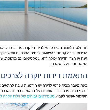
ההחלטה לעבור מבית פרטי ל
דירת יוקרה
מחייבת הכרעה 
הדירות יוקרה קטנות בהשוואה לבתים הפרטיים ושיש צורך 
גינה או חצר, הדירה יכולה להגיע מקסימום עם מרפסת. שנ
המשפחה – ועל השגרה.
התאמת דירות יוקרה לצרכים
בעת מעבר מבית פרטי לדירה יש הזדמנות טובה להתאים א
ברצף בבית פרטי כבר מוותרים על התאמות במבנה או בחד
השיפוץ אפשר לקבוע
סטנדרטים גבוהים של וילות יוקרה ל