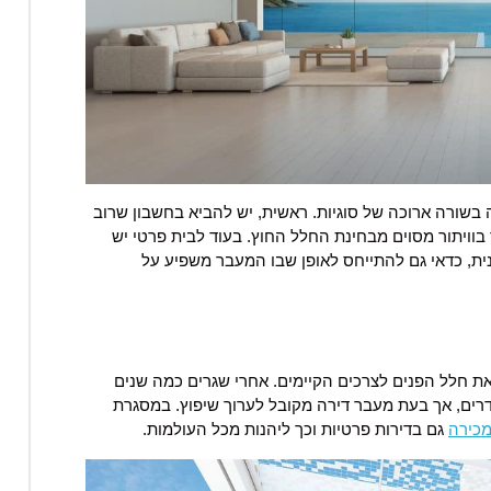
בשורה ארוכה של סוגיות. ראשית, יש להביא בחשבון שרוב
בוויתור מסוים מבחינת החלל החוץ. בעוד לבית פרטי יש
ית, כדאי גם להתייחס לאופן שבו המעבר משפיע על
ת חלל הפנים לצרכים הקיימים. אחרי שגרים כמה שנים
רים, אך בעת מעבר דירה מקובל לערוך שיפוץ. במסגרת
מכירה
גם בדירות פרטיות וכך ליהנות מכל העולמות.