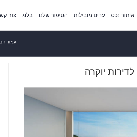
איתור נכס
ערים מובילות
הסיפור שלנו
בלוג
צור קש
עמוד הבי
 לדירות יוקרה