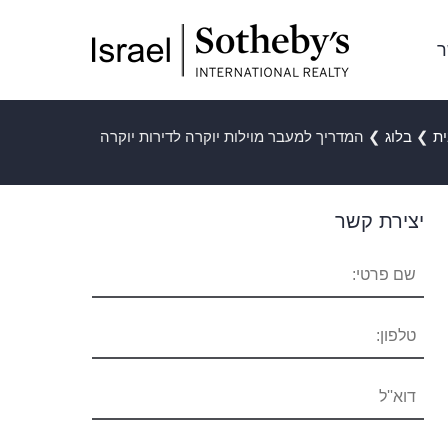
ר
ת
❯
בלוג
❯
המדריך למעבר מוילות יוקרה לדירות יוקרה
יצירת קשר