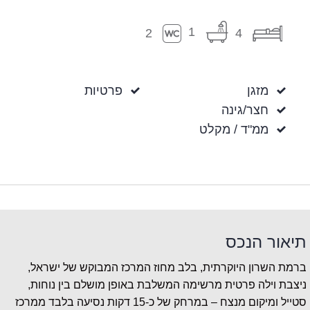
1
2
4
מזגן
פרטיות
חצר/גינה
ממ"ד / מקלט
תיאור הנכס
ברמת השרון היוקרתית, בלב מחוז המרכז המבוקש של ישראל,
ניצבת וילה פרטית מרשימה המשלבת באופן מושלם בין נוחות,
סטייל ומיקום מנצח – במרחק של כ-15 דקות נסיעה בלבד ממרכז