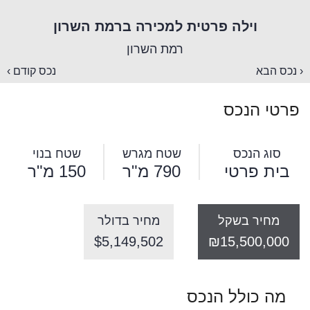
וילה פרטית למכירה ברמת השרון
רמת השרון
‹ נכס הבא
נכס קודם ›
פרטי הנכס
סוג הנכס
שטח מגרש
שטח בנוי
בית פרטי
790 מ"ר
150 מ"ר
מחיר בשקל
מחיר בדולר
$5,149,502
₪15,500,000
מה כולל הנכס