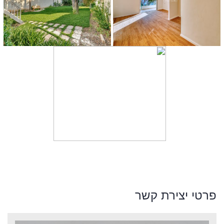
פרטי יצירת קשר