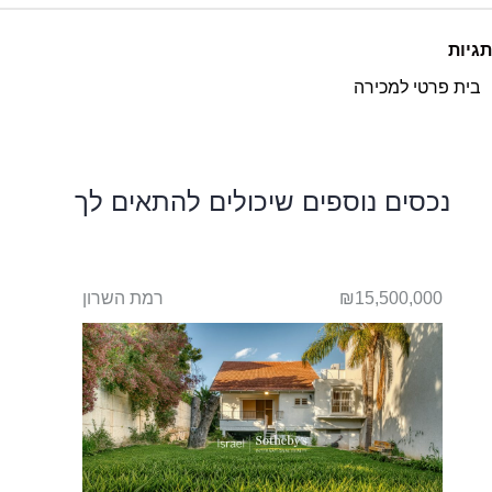
תגיות
בית פרטי למכירה
נכסים נוספים שיכולים להתאים לך
₪15,500,000
רמת השרון