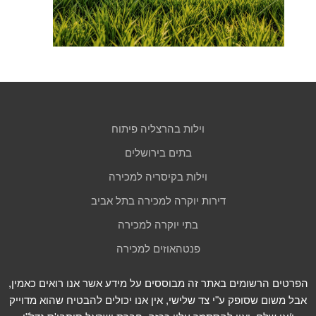
וילות בהרצליה פיתוח
בתים בירושלים
וילות בקיסריה למכירה
דירות יוקרה למכירה בתל אביב
בתי יוקרה למכירה
פנטהאוזים למכירה
הפרטים הרשומים באתר זה מבוססים על מידע אשר אנו רואים כאמין,
אבל משום שסופק ע"י צד שלישי, אין אנו יכולים להבטיח שהוא מדוייק