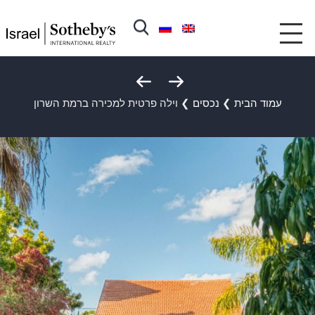
עמוד הבית
❯
נכסים
❯
וילה פרטית למכירה ברמת השרון