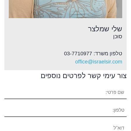
שלי שמלצר
סוכן
טלפון משרד: 03-7710977
office@israelsir.com
צור עימי קשר לפרטים נוספים