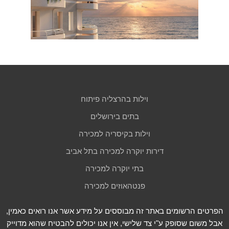
וילות בהרצליה פיתוח
בתים בירושלים
וילות בקיסריה למכירה
דירות יוקרה למכירה בתל אביב
בתי יוקרה למכירה
פנטהאוזים למכירה
הפרטים הרשומים באתר זה מבוססים על מידע אשר אנו רואים כאמין,
אבל משום שסופק ע"י צד שלישי, אין אנו יכולים להבטיח שהוא מדוייק