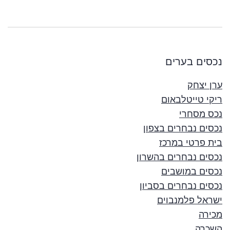
נכסים בערים
ערן יצחק
ריקי טייטלבאום
נכס מסחרי
נכסים נבחרים בצפון
בית פרטי במרכז
נכסים נבחרים בהשרון
נכסים במושבים
נכסים נבחרים בסביון
ישראל פלמנבוים
מכירה
השכרה