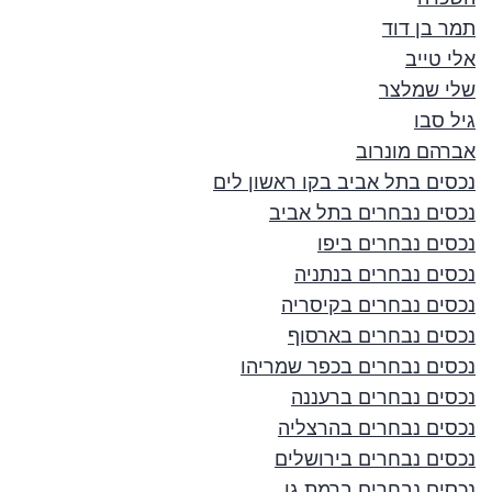
תמר בן דוד
אלי טייב
שלי שמלצר
גיל סבו
אברהם מונרוב
נכסים בתל אביב בקו ראשון לים
נכסים נבחרים בתל אביב
נכסים נבחרים ביפו
נכסים נבחרים בנתניה
נכסים נבחרים בקיסריה
נכסים נבחרים בארסוף
נכסים נבחרים בכפר שמריהו
נכסים נבחרים ברעננה
נכסים נבחרים בהרצליה
נכסים נבחרים בירושלים
נכסים נבחרים ברמת גן