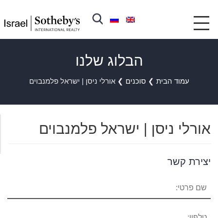
הבלוג שלנו
עמוד הבית
❯
סוכנים
❯
אורלי ניסן | ישראל פלמנבוים
אורלי ניסן | ישראל פלמנבוים
יצירת קשר