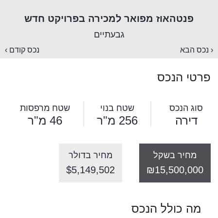
פנטהאוז מפואר למכירה בפרויקט חדש
גבעתיים
‹ נכס הבא
נכס קודם ›
פרטי הנכס
סוג הנכס
שטח בנוי
שטח מרפסות
דירה
256 מ"ר
46 מ"ר
מחיר בשקל
מחיר בדולר
$5,149,502
₪15,500,000
מה כולל הנכס