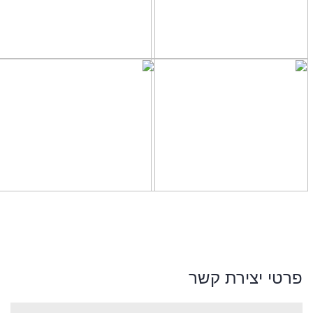
פרטי יצירת קשר