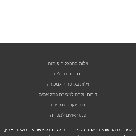
וילות בהרצליה פיתוח
בתים בירושלים
וילות בקיסריה למכירה
דירות יוקרה למכירה בתל אביב
בתי יוקרה למכירה
פנטהאוזים למכירה
הפרטים הרשומים באתר זה מבוססים על מידע אשר אנו רואים כאמין,