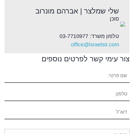
שלי שמלצר | אברהם מונרוב
סוכן
טלפון משרד: 03-7710977
office@israelsir.com
צור עימי קשר לפרטים נוספים