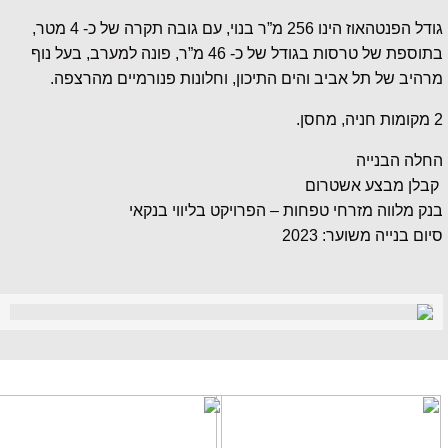
גודל הפנטהאוז הינו 256 מ”ר בנוי, עם גובה תקרה של כ- 4 מטר,
בתוספת של טרסות בגודל של כ- 46 מ”ר, פונה למערב, בעל נוף
מרהיב של תל אביב והים התיכון, וחלונות פנורמיים מהרצפה.
2 מקומות חניה, מחסן.
החלה הבנייה
קבלן מבצע אשטרום
בנק מלווה מזרחי טפחות – הפרויקט בליווי בנקאי
סיום בנייה משוער: 2023