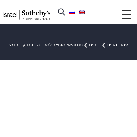
עמוד הבית
❯
נכסים
❯
פנטהאוז מפואר למכירה בפרויקט חדש