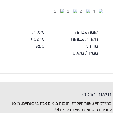
2
1
2
4
קומה גבוהה
מעלית
תקרות גבוהות
מרפסת
מודרני
ספא
ממ"ד / מקלט
תיאור הנכס
במגדל היי טאוור היוקרתי הנבנה בימים אלה בגבעתיים, מוצע
למכירה פנטהאוז מפואר בקומה 54.