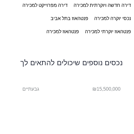
דירה חדשה ויוקרתית למכירה
דירה מפרוייקט למכירה
נכסי יוקרה למכירה
פנטהאוז בתל אביב
פנטהאוז יוקרתי למכירה
פנטהאוז למכירה
נכסים נוספים שיכולים להתאים לך
₪15,500,000
גבעתיים