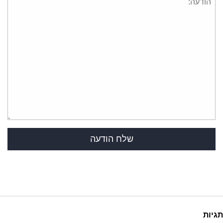
תגיות