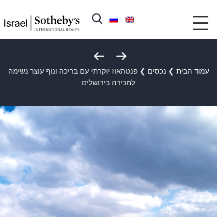
עמוד הבית
❯
נכסים
❯
פנטהאוז יוקרתי עם בריכה ונוף עוצר נשימה
למכירה בירושלים