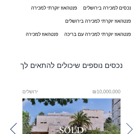
נכסים למכירה בירושלים
פנטהאוז יוקרתי למכירה
פנטהאוז יוקרתי למכירה בירושלים
פנטהאוז יוקרתי למכירה עם בריכה
פנטהאוז למכירה
נכסים נוספים שיכולים להתאים לך
ליה
₪10,000,000
ירושלים
500,000
t