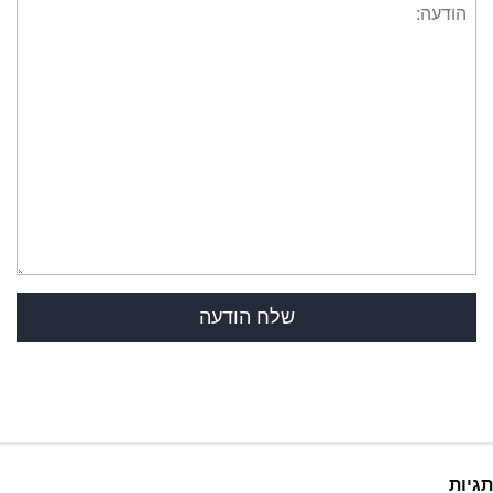
תגיות