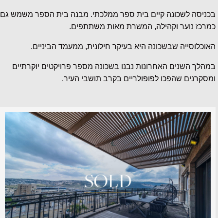
בכניסה לשכונה קיים בית ספר ממלכתי. מבנה בית הספר משמש גם
כמרכז נוער וקהילה, המשרת מאות משתתפים.
האוכלוסייה שבשכונה היא בעיקר חילונית, ממעמד הביניים.
במהלך השנים האחרונות נבנו בשכונה מספר פרויקטים יוקרתיים
ומסקרנים שהפכו לפופולריים בקרב תושבי העיר.