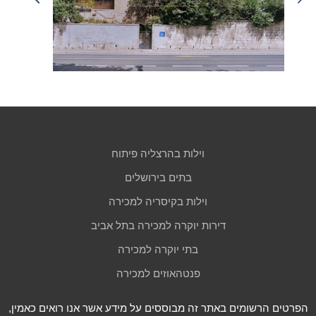
וילות בהרצליה פיתוח
בתים בירושלים
וילות בקיסריה למכירה
דירות יוקרה למכירה בתל אביב
בתי יוקרה למכירה
פנטהאוזים למכירה
הפרטים הרשומים באתר זה מבוססים על מידע אשר אנו רואים כאמין,