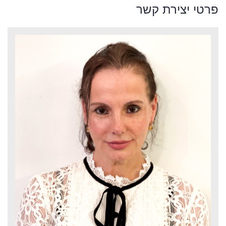
פרטי יצירת קשר