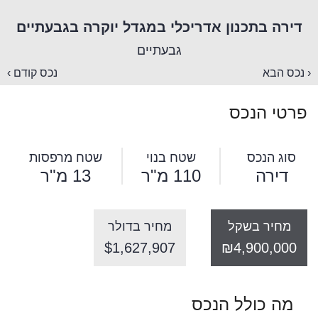
דירה בתכנון אדריכלי במגדל יוקרה בגבעתיים
גבעתיים
‹ נכס הבא
נכס קודם ›
פרטי הנכס
סוג הנכס
שטח בנוי
שטח מרפסות
דירה
110 מ"ר
13 מ"ר
מחיר בשקל
מחיר בדולר
$1,627,907
₪4,900,000
מה כולל הנכס