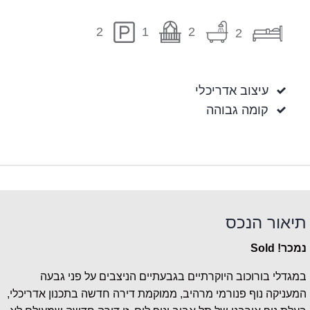
1
2
2
2
עיצוב אדריכלי
קומה גבוהה
תיאור הנכס
נמכר! Sold
במגדלי בורוכוב היוקרתיים בגבעתיים הניצבים על פני גבעה
המעניקה נוף פנורמי מרהיב, ממוקמת דירה חדשה בתכנון אדריכלי,