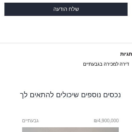
תגיות
דירה למכירה בגבעתיים
נכסים נוספים שיכולים להתאים לך
₪4,900,000
גבעתיים