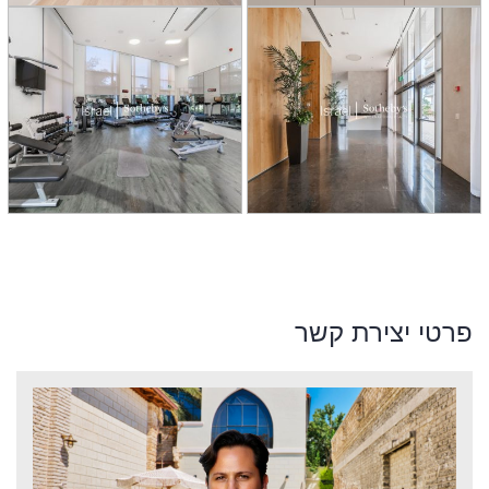
פרטי יצירת קשר