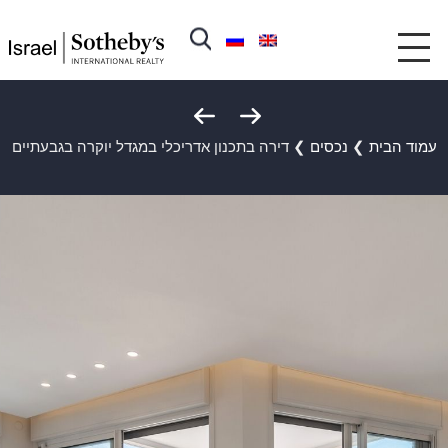
עמוד הבית
❯
נכסים
❯
דירה בתכנון אדריכלי במגדל יוקרה בגבעתיים