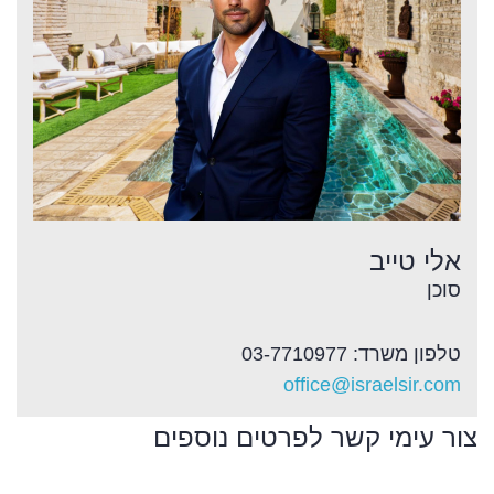
אלי טייב
סוכן
טלפון משרד: 03-7710977
office@israelsir.com
צור עימי קשר לפרטים נוספים