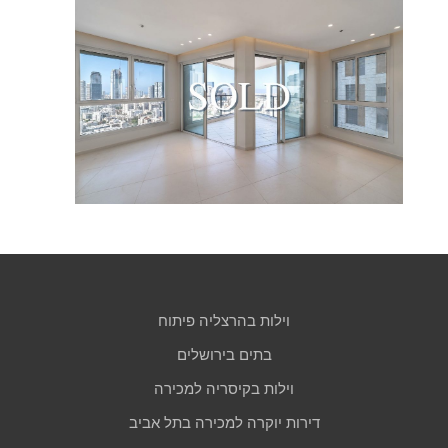
וילות בהרצליה פיתוח
בתים בירושלים
וילות בקיסריה למכירה
דירות יוקרה למכירה בתל אביב