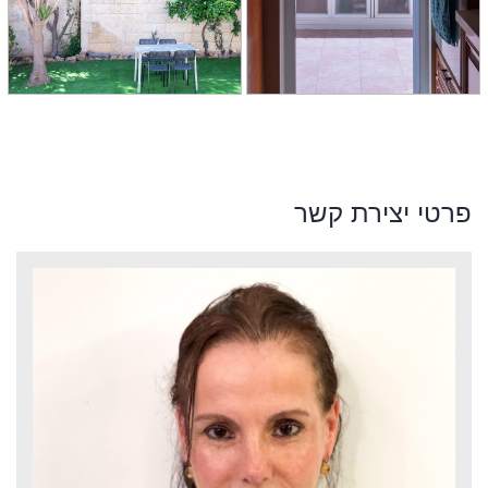
פרטי יצירת קשר