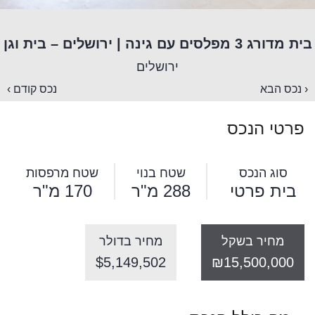
בית מדורג 3 מפלסים עם גינה | ירושלים – בית וגן
ירושלים
‹ נכס הבא
נכס קודם ›
פרטי הנכס
סוג הנכס
שטח בנוי
שטח מרפסות
בית פרטי
288 מ"ר
170 מ"ר
מחיר בשקל
מחיר בדולר
$5,149,502
₪15,500,000