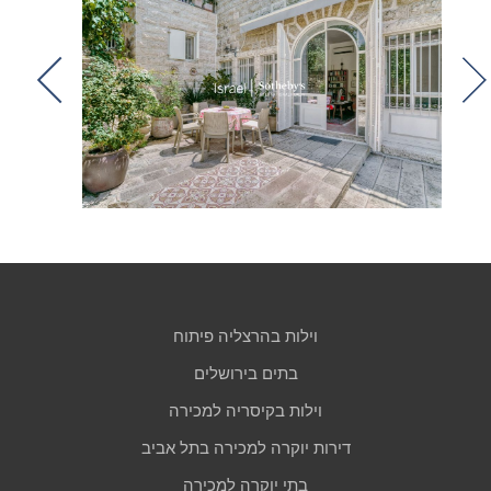
t
וילות בהרצליה פיתוח
בתים בירושלים
וילות בקיסריה למכירה
דירות יוקרה למכירה בתל אביב
בתי יוקרה למכירה