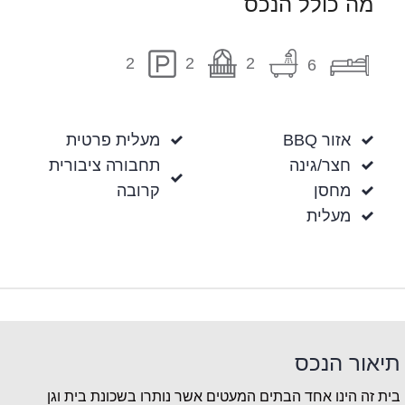
מה כולל הנכס
2
2
2
6
אזור BBQ
מעלית פרטית
חצר/גינה
תחבורה ציבורית
מחסן
קרובה
מעלית
תיאור הנכס
בית זה הינו אחד הבתים המעטים אשר נותרו בשכונת בית וגן