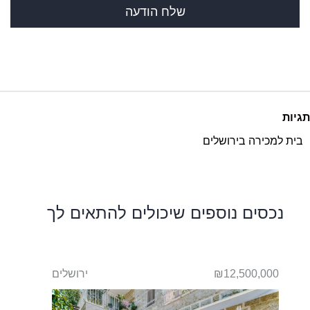
תגיות
בית למכירה בירושלים
נכסים נוספים שיכולים להתאים לך
ליה
₪12,500,000
ירושלים
900,000