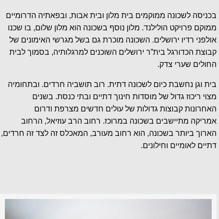
בכניסה לשכונה ממוקמים בית מלון ובית אבות, ובפאתיה הדרומיים
ממוקם פרויקט הולילנד. מלון נוסף בשכונה הוא מלון שלום, בו שכנו
אולפני רדיו ירושלים. השכונה מוכרת גם בשל מגרשי האימונים של
קבוצת הכדורגל בית”ר ירושלים השוכנים למרגלותיה, בסמוך לבית
החולים שערי צדק.
בית וגן נחשבת כיום לשכונה דתית. רוב תושביה חרדים. ובתחומיה
מצוי ריכוז גדול של מוסדות חינוך דתיים ובתי כנסת. בשנים
האחרונות קבוצות גדולות של עולים חדשים מצרפת ודרום
אמריקה מתיישבים בשכונה במרוכז. רחוב הרב עוזיאל, הרחוב
הארוך ביותר בשכונה, הוא רחוב מעורב, המאכלס זה לצד זה חרדים,
דתיים לאומיים וחילונים.