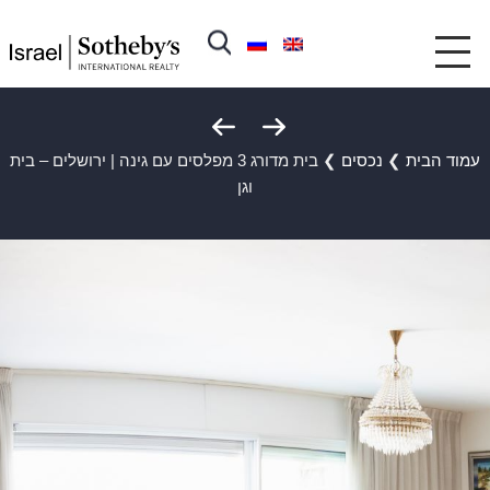
עמוד הבית
❯
נכסים
❯
בית מדורג 3 מפלסים עם גינה | ירושלים – בית
וגן