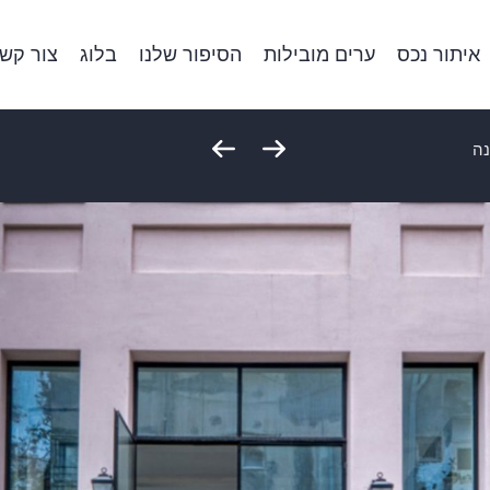
איתור נכס
ערים מובילות
הסיפור שלנו
בלוג
צור קש
נה