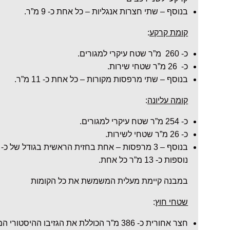
בנוסף – שתי חצרות אנגליות – כל אחת כ- 9 מ”ר.
קומת קרקע
:
כ- 260 מ”ר שטח עיקרי למגורים.
כ- 26 מ”ר שטחי שירות.
בנוסף – שתי מרפסות מקורות – כל אחת כ- 11 מ”ר.
קומה עליונה
:
כ- 254 מ”ר שטח עיקרי למגורים.
כ- 26 מ”ר שטחי לשירות.
נוספות כ- 13 מ”ר כל אחת.
במבנה קיימת מעלית המשמשת את כל הקומות
שטחי חוץ
:
חצר אחורית כ- 386 מ”ר הכוללת את הגזיבו ההיס