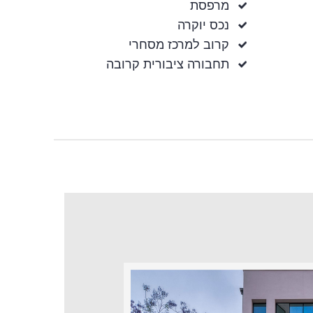
מרפסת
נכס יוקרה
קרוב למרכז מסחרי
תחבורה ציבורית קרובה