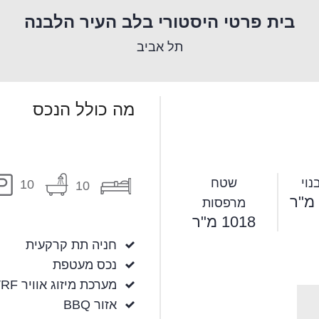
בית פרטי היסטורי בלב העיר הלבנה
תל אביב
מה כולל הנכס
וי
שטח
10
10
מרפסות
1018 מ"ר
חניה תת קרקעית
נכס מעטפת
מערכת מיזוג אוויר VRF
אזור BBQ