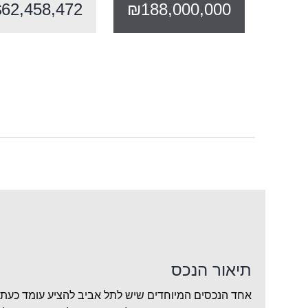
$62,458,472
₪188,000,000
תיאור הנכס
אחד הנכסים המיוחדים שיש לתל אביב להציע עומד כעת למ