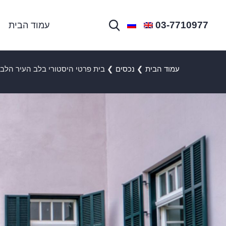
03-7710977
עמוד הבית
עמוד הבית
❯
נכסים
❯
בית פרטי היסטורי בלב העיר הלב