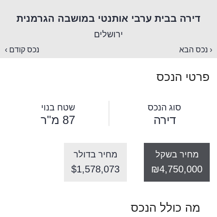
דירה בבית ערבי אותנטי במושבה הגרמנית
ירושלים
‹ נכס הבא
נכס קודם ›
פרטי הנכס
סוג הנכס
שטח בנוי
דירה
87 מ"ר
מחיר בשקל
מחיר בדולר
$1,578,073
₪4,750,000
מה כולל הנכס