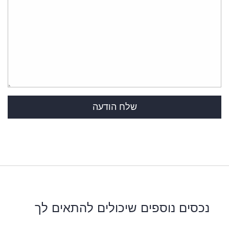
נכסים נוספים שיכולים להתאים לך