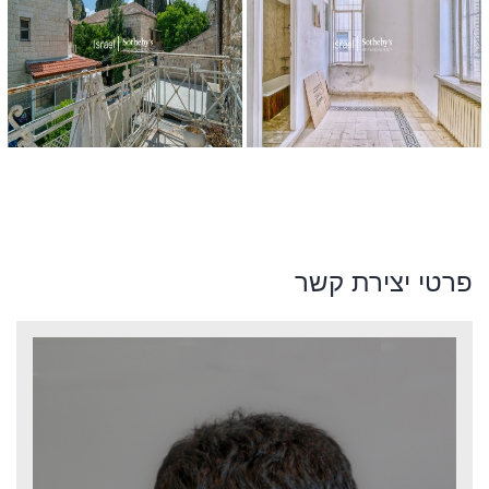
פרטי יצירת קשר