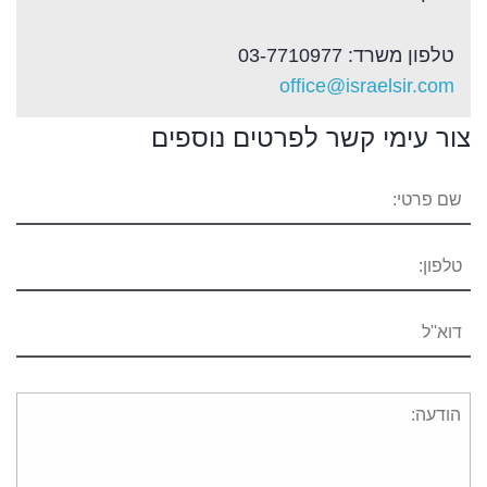
טלפון משרד: 03-7710977
office@israelsir.com
צור עימי קשר לפרטים נוספים