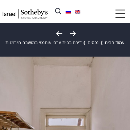
עמוד הבית
❯
נכסים
❯
דירה בבית ערבי אותנטי במושבה הגרמנית