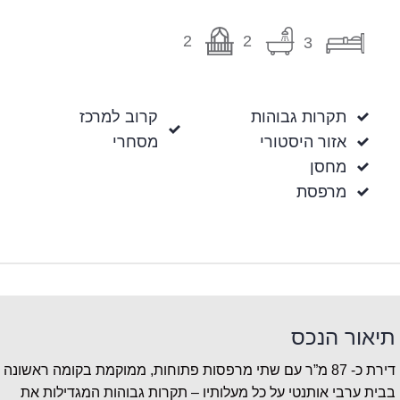
2
2
3
תקרות גבוהות
קרוב למרכז
אזור היסטורי
מסחרי
מחסן
מרפסת
תיאור הנכס
דירת כ- 87 מ”ר עם שתי מרפסות פתוחות, ממוקמת בקומה ראשונה
בבית ערבי אותנטי על כל מעלותיו – תקרות גבוהות המגדילות את