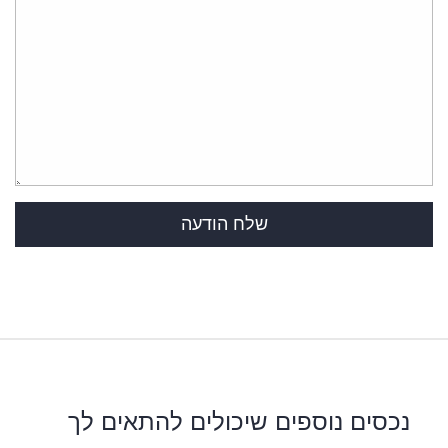
נכסים נוספים שיכולים להתאים לך