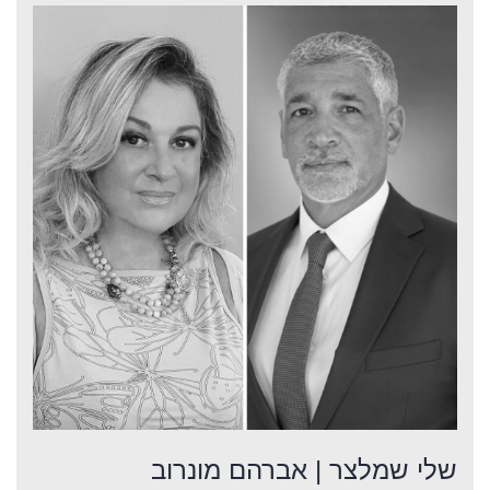
שלי שמלצר | אברהם מונרוב