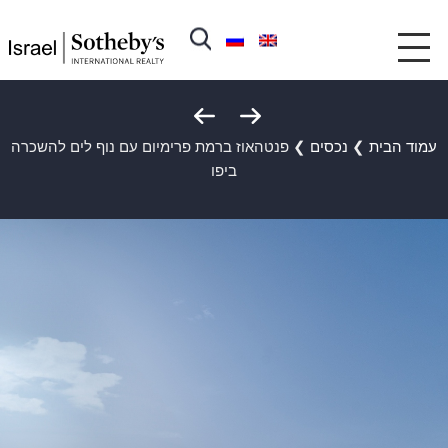
עמוד הבית
❯
נכסים
❯
פנטהאוז ברמת פרימיום עם נוף לים להשכרה
ביפו