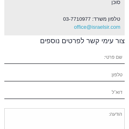
סוכן
טלפון משרד: 03-7710977
office@israelsir.com
צור עימי קשר לפרטים נוספים