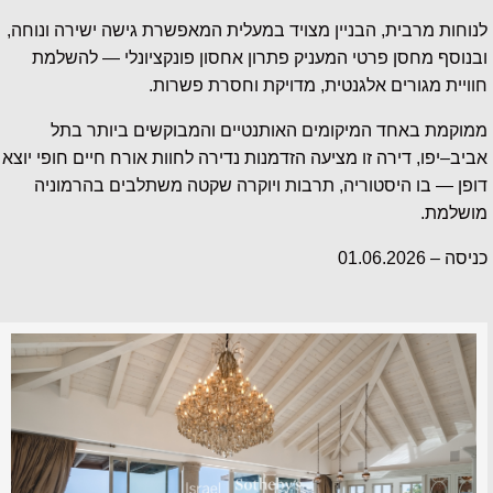
לנוחות מרבית, הבניין מצויד במעלית המאפשרת גישה ישירה ונוחה,
ובנוסף מחסן פרטי המעניק פתרון אחסון פונקציונלי — להשלמת
חוויית מגורים אלגנטית, מדויקת וחסרת פשרות.
ממוקמת באחד המיקומים האותנטיים והמבוקשים ביותר בתל
אביב–יפו, דירה זו מציעה הזדמנות נדירה לחוות אורח חיים חופי יוצא
דופן — בו היסטוריה, תרבות ויוקרה שקטה משתלבים בהרמוניה
מושלמת.
כניסה – 01.06.2026