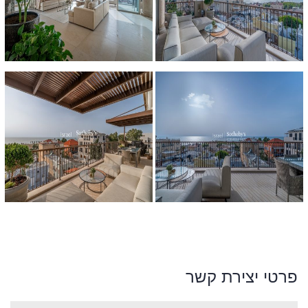
פרטי יצירת קשר