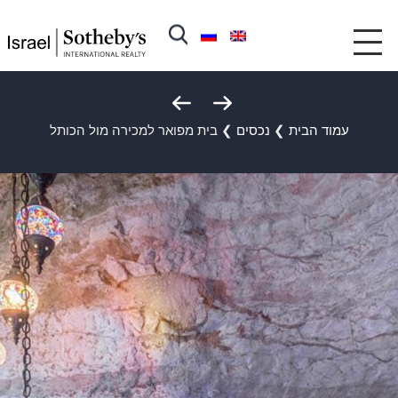
עמוד הבית
❯
נכסים
❯
בית מפואר למכירה מול הכותל