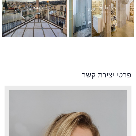
פרטי יצירת קשר