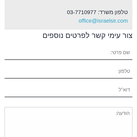
טלפון משרד: 03-7710977
office@israelsir.com
צור עימי קשר לפרטים נוספים