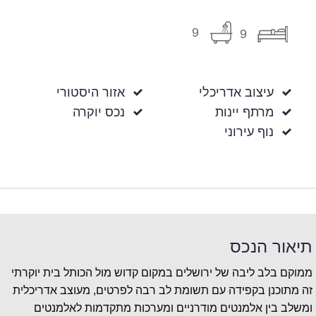
9
9
עיצוב אדריכלי
אזור היסטורי
מרתף יינות
נכס יוקרה
נוף עירוני
תיאור הנכס
ממוקם בלב ליבה של ירושלים במקום קדוש מול הכותל בית יוקרתי
זה מתוכנן בקפידה עם תשומת לב רבה לפרטים, מעוצב אדריכלית
ומשלב בין אלמנטים מודרניים ומערכות מתקדמות לאלמנטים