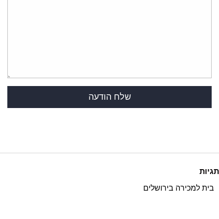
תגיות
בית למכירה בירושלים