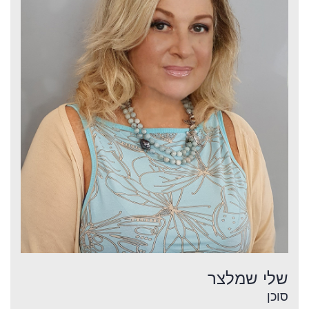
שלי שמלצר
סוכן