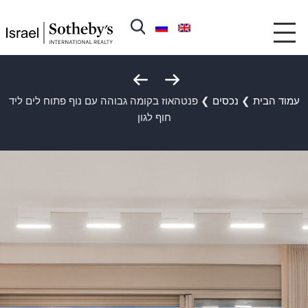
עמוד הבית
❯
נכסים
❯
פנטהאוז בקומה גבוהה עם נוף פתוח לים ליד
חוף לגון