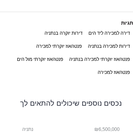
תגיות
דירה למכירה ליד הים
דירות יוקרה בנתניה
דירות למכירה בנתניה
פנטהאוז יוקרתי למכירה
פנטהאוז יוקרתי למכירה בנתניה
פנטהאוז יוקרתי מול הים
פנטהאוז למכירה
נכסים נוספים שיכולים להתאים לך
ניה
₪6,500,000
נתניה
950,000