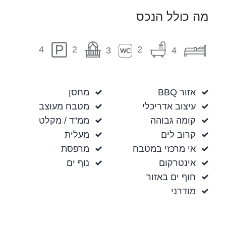
מה כולל הנכס
2
2
4
3
4
אזור BBQ
מחסן
עיצוב אדריכלי
מטבח מעוצב
קומה גבוהה
ממ"ד / מקלט
קרוב לים
מעלית
אי מרכזי במטבח
מרפסת
אינטרקום
נוף ים
חוף ים באזור
מודרני