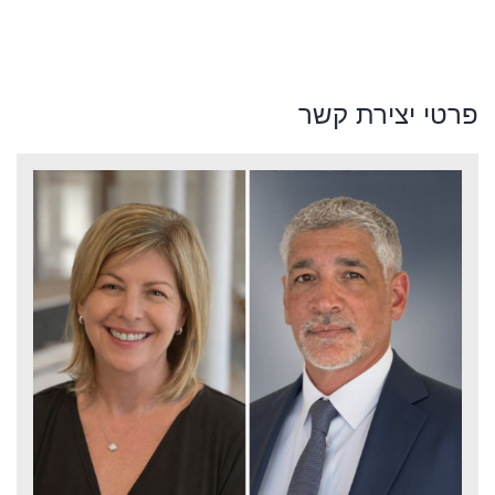
פרטי יצירת קשר