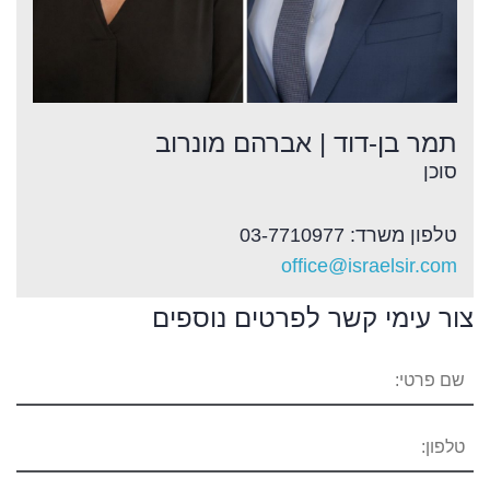
תמר בן-דוד | אברהם מונרוב
סוכן
טלפון משרד: 03-7710977
office@israelsir.com
צור עימי קשר לפרטים נוספים