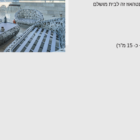
טהאוז זה לבית מושלם