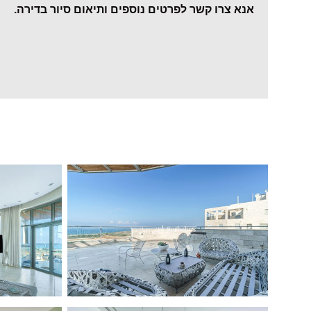
אנא צרו קשר לפרטים נוספים ותיאום סיור בדירה.