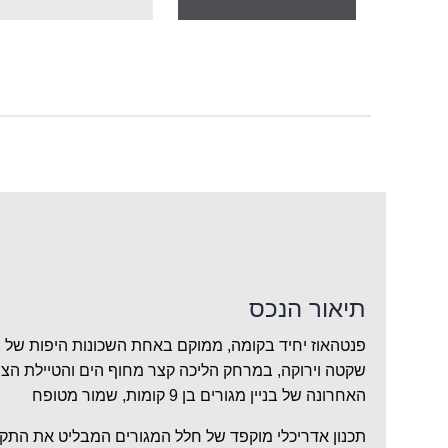
תיאור הנכס
פנטהאוז יחיד בקומה, ממוקם באחת השכונות היפות של צ
שקטה וירוקה, במרחק הליכה קצר מחוף הים והטיילת ה
האחרונה של בניין מגורים בן 9 קומות, שמור מטופח