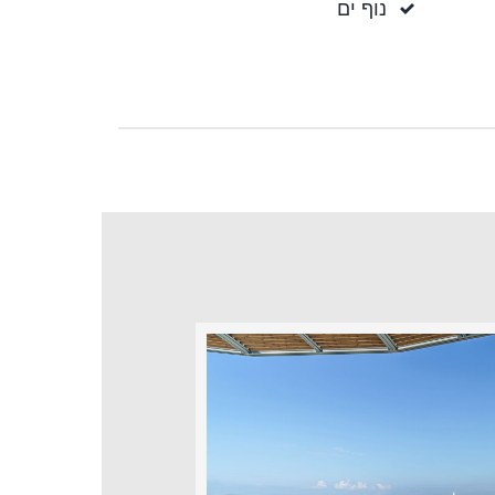
נוף ים