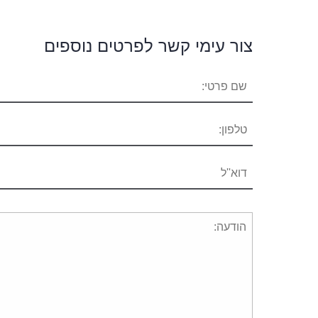
צור עימי קשר לפרטים נוספים