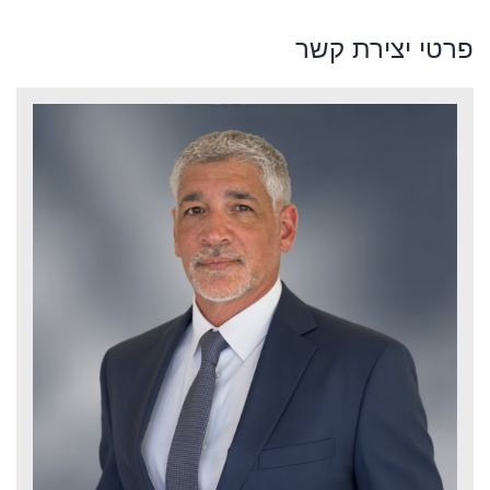
פרטי יצירת קשר