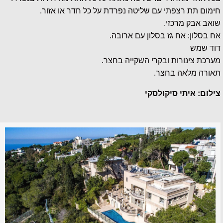
חימום תת רצפתי עם שליטה נפרדת על כל חדר או אזור.
שואב אבק מרכזי.
אח בסלון: אח גז בסלון עם ארובה.
דוד שמש
מערכת צינורות ובקרי השקייה בחצר.
תאורה מלאה בחצר.
צילום: איתי סיקולסקי