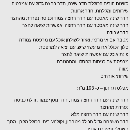
סוויטת הורים הכוללת חדר שינה, חדר רחצה גדול עם אמבטיה,
שירותים ומקלחת, חדר ארונות
חדר שינה מאסטר עם חדר רחצה צמוד וכניסה נפרדת מהחצר
חדר שינה מאסטר עם חדר רחצה ואפשרות יציאה לחצר
חדר עבודה
מטבח עם אי מרכזי, ואזור לשולחן אוכל עם מרפסת צמודה
סלון הכולל אח גז עשוי שיש, עם יציאה למרפסת
פינת אוכל עם אפשרות יציאה לחצר
מרפסת עם כניסות מהסלון ומהמטבח
מזווה
שירותי אורחים
מפלס תחתון – כ- 193 מ”ר
:
חדר שינה עם חדר רחצה צמוד, חדר נוסף צמוד, ודלת כניסה
נפרדת מהחצר
חדר שינה עם חדר רחצה מלא
חדר משפחה גדול הכולל מטבחון, וקולנוע ביתי הכולל מקרן, מסך
חשמלי, ומערכת אודיו.