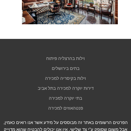
וילות בהרצליה פיתוח
בתים בירושלים
וילות בקיסריה למכירה
דירות יוקרה למכירה בתל אביב
בתי יוקרה למכירה
פנטהאוזים למכירה
הפרטים הרשומים באתר זה מבוססים על מידע אשר אנו רואים כאמין,
אבל משום שסופק ע"י צד שלישי, אין אנו יכולים להבטיח שהוא מדוייק