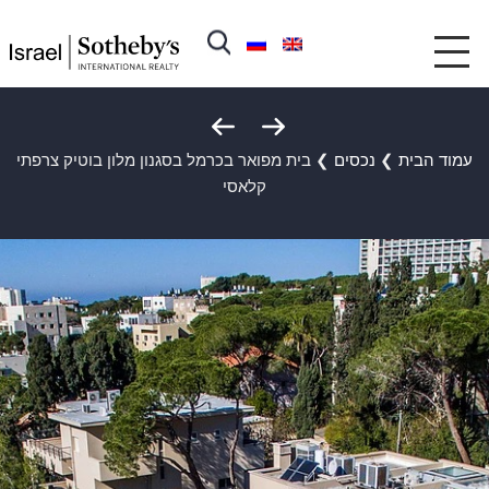
עמוד הבית
❯
נכסים
❯
בית מפואר בכרמל בסגנון מלון בוטיק צרפתי
קלאסי