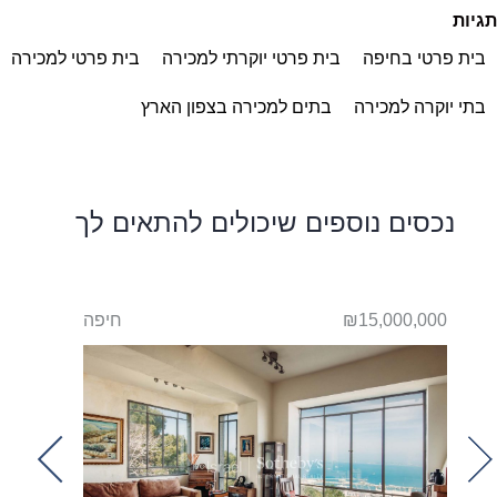
תגיות
בית פרטי בחיפה
בית פרטי יוקרתי למכירה
בית פרטי למכירה
בתי יוקרה למכירה
בתים למכירה בצפון הארץ
נכסים נוספים שיכולים להתאים לך
פה
₪15,000,000
חיפה
100,000
t