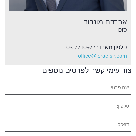
אברהם מונרוב
סוכן
טלפון משרד: 03-7710977
office@israelsir.com
צור עימי קשר לפרטים נוספים